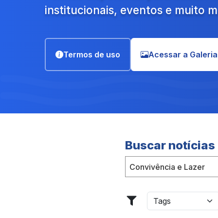
institucionais, eventos e muito m
Termos de uso
Acessar a Galeria
Buscar notícias