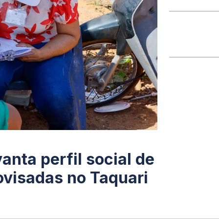
anta perfil social de
ovisadas no Taquari