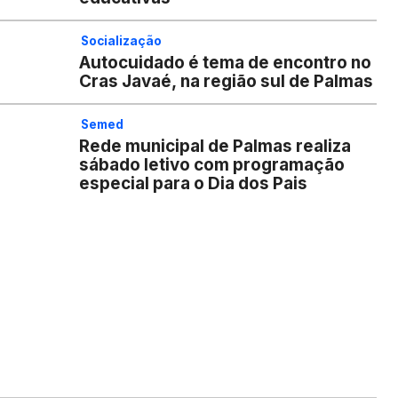
Socialização
Autocuidado é tema de encontro no
Cras Javaé, na região sul de Palmas
Semed
Rede municipal de Palmas realiza
sábado letivo com programação
especial para o Dia dos Pais