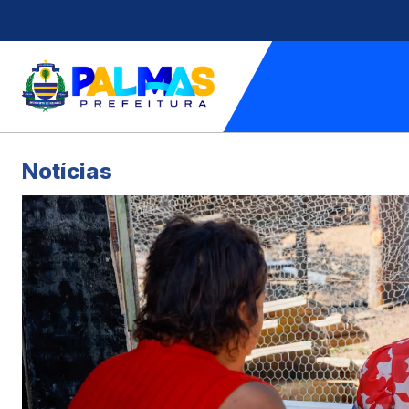
Notícias