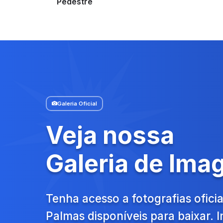
Pedestre
Galeria Oficial
Veja nossa
Galeria de Ima
Tenha acesso a fotografias oficia
Palmas disponíveis para baixar.