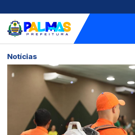
Notícias