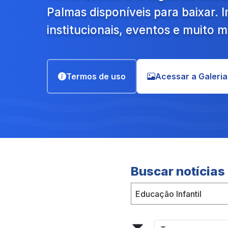
Palmas disponíveis para baixar.
institucionais, eventos e muito m
Termos de uso
Acessar a Galeria
Buscar notícias