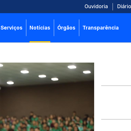
Ouvidoria
Diário
Serviços
Notícias
Órgãos
Transparência