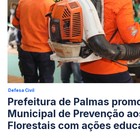
Defesa Civil
Prefeitura de Palmas pro
Municipal de Prevenção ao
Florestais com ações educ