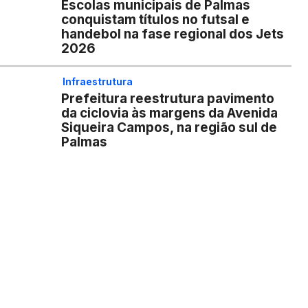
Escolas municipais de Palmas
conquistam títulos no futsal e
handebol na fase regional dos Jets
2026
Infraestrutura
Prefeitura reestrutura pavimento
da ciclovia às margens da Avenida
Siqueira Campos, na região sul de
Palmas