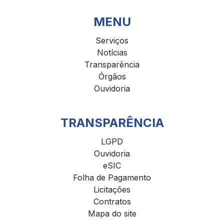
MENU
Serviços
Notícias
Transparência
Órgãos
Ouvidoria
TRANSPARÊNCIA
LGPD
Ouvidoria
eSIC
Folha de Pagamento
Licitações
Contratos
Mapa do site