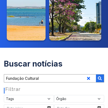
Buscar notícias
Filtrar
|