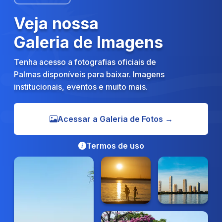
Veja nossa
Galeria de Imagens
Tenha acesso a fotografias oficiais de
Palmas disponíveis para baixar. Imagens
institucionais, eventos e muito mais.
Acessar a Galeria de Fotos →
Termos de uso