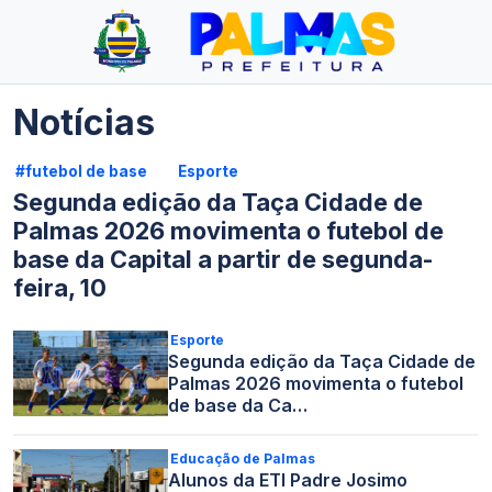
Notícias
#futebol de base
Esporte
Segunda edição da Taça Cidade de
Palmas 2026 movimenta o futebol de
base da Capital a partir de segunda-
feira, 10
Esporte
Segunda edição da Taça Cidade de
Palmas 2026 movimenta o futebol
de base da Ca…
Educação de Palmas
Alunos da ETI Padre Josimo