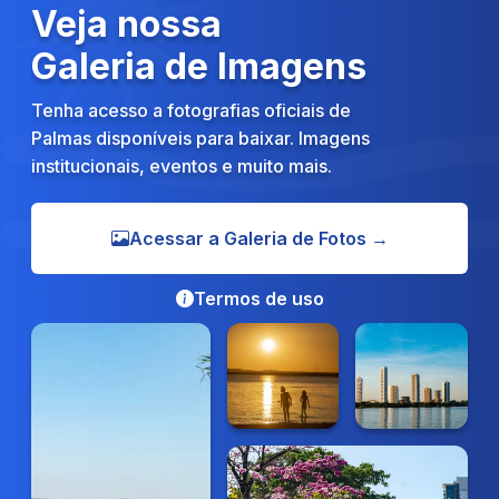
Veja nossa
Galeria de Imagens
Tenha acesso a fotografias oficiais de
Palmas disponíveis para baixar. Imagens
institucionais, eventos e muito mais.
Acessar a Galeria de Fotos →
Termos de uso