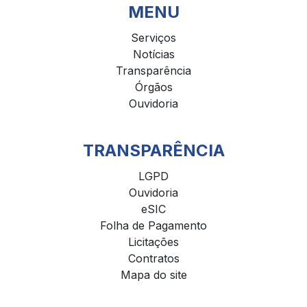
MENU
Serviços
Notícias
Transparência
Órgãos
Ouvidoria
TRANSPARÊNCIA
LGPD
Ouvidoria
eSIC
Folha de Pagamento
Licitações
Contratos
Mapa do site