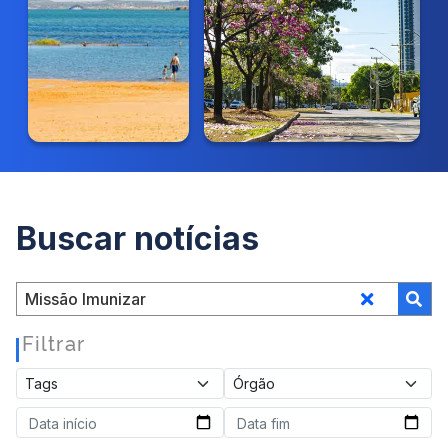
Buscar notícias
Filtrar
|