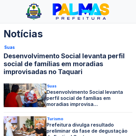
Notícias
Suas
Desenvolvimento Social levanta perfil
social de famílias em moradias
improvisadas no Taquari
Suas
Desenvolvimento Social levanta
perfil social de famílias em
moradias improvisa…
Turismo
Prefeitura divulga resultado
preliminar da fase de degustação