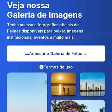
Veja nossa
Galeria de Imagens
Tenha acesso a fotografias oficiais de
Palmas disponíveis para baixar. Imagens
institucionais, eventos e muito mais.
Acessar a Galeria de Fotos →
Termos de uso