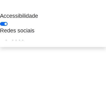
Banco de Leis
Accessibilidade
Redes sociais