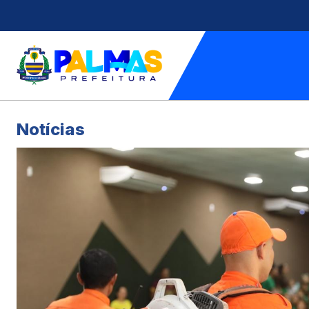
Notícias