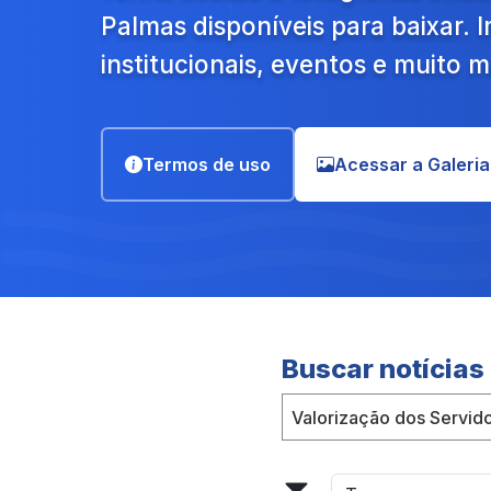
Palmas disponíveis para baixar.
institucionais, eventos e muito m
Termos de uso
Acessar a Galeria
Buscar notícias