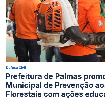
Defesa Civil
Prefeitura de Palmas pro
Municipal de Prevenção ao
Florestais com ações educ