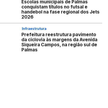
Escolas municipais de Palmas
conquistam títulos no futsal e
handebol na fase regional dos Jets
2026
Infraestrutura
Prefeitura reestrutura pavimento
da ciclovia às margens da Avenida
Siqueira Campos, na região sul de
Palmas