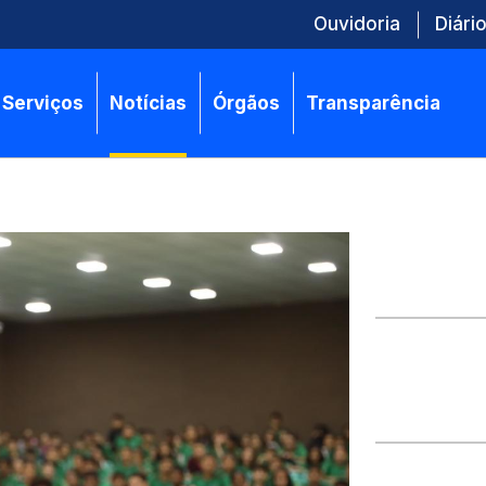
Ouvidoria
Diário
Serviços
Notícias
Órgãos
Transparência