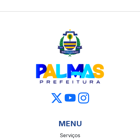
MENU
Serviços