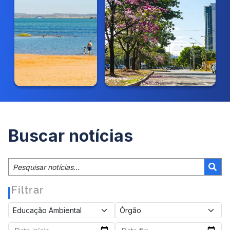
Buscar notícias
Filtrar
|