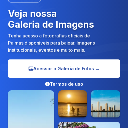
Veja nossa
Galeria de Imagens
Tenha acesso a fotografias oficiais de
Palmas disponíveis para baixar. Imagens
institucionais, eventos e muito mais.
Acessar a Galeria de Fotos →
Termos de uso