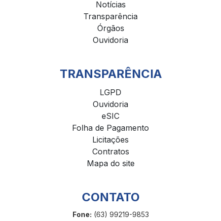
Notícias
Transparência
Órgãos
Ouvidoria
TRANSPARÊNCIA
LGPD
Ouvidoria
eSIC
Folha de Pagamento
Licitações
Contratos
Mapa do site
CONTATO
Fone:
(63) 99219-9853