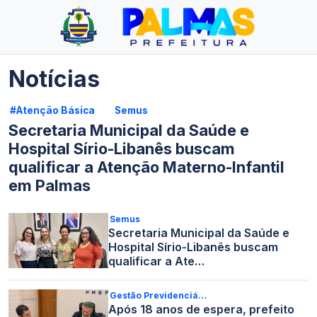
Notícias
#Atenção Básica
Semus
Secretaria Municipal da Saúde e
Hospital Sírio-Libanês buscam
qualificar a Atenção Materno-Infantil
em Palmas
Semus
Secretaria Municipal da Saúde e
Hospital Sírio-Libanês buscam
qualificar a Ate…
Gestão Previdenciá…
Após 18 anos de espera, prefeito