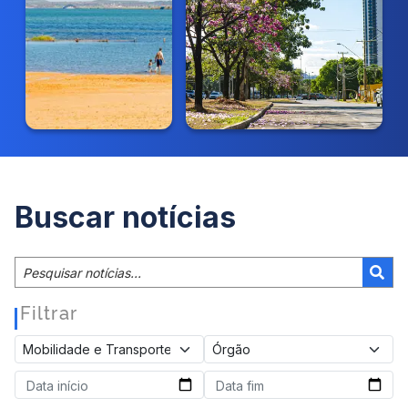
Buscar notícias
Filtrar
|