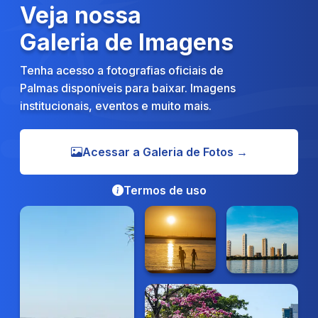
Veja nossa
Galeria de Imagens
Tenha acesso a fotografias oficiais de
Palmas disponíveis para baixar. Imagens
institucionais, eventos e muito mais.
Acessar a Galeria de Fotos →
Termos de uso