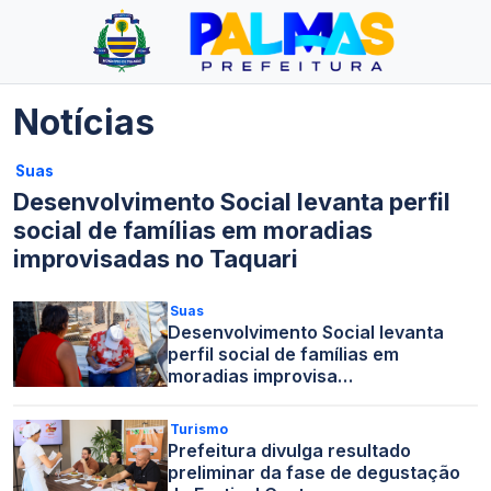
Notícias
Suas
Desenvolvimento Social levanta perfil
social de famílias em moradias
improvisadas no Taquari
Suas
Desenvolvimento Social levanta
perfil social de famílias em
moradias improvisa…
Turismo
Prefeitura divulga resultado
preliminar da fase de degustação