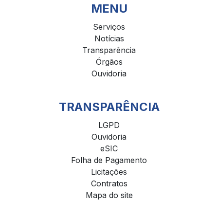
MENU
Serviços
Notícias
Transparência
Órgãos
Ouvidoria
TRANSPARÊNCIA
LGPD
Ouvidoria
eSIC
Folha de Pagamento
Licitações
Contratos
Mapa do site