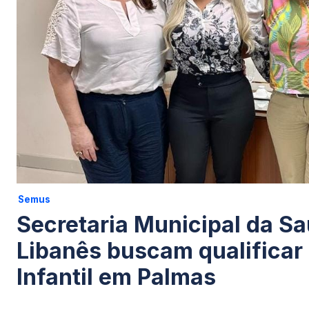
Semus
Secretaria Municipal da Saú
Libanês buscam qualificar
Infantil em Palmas