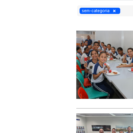
sem-categoria