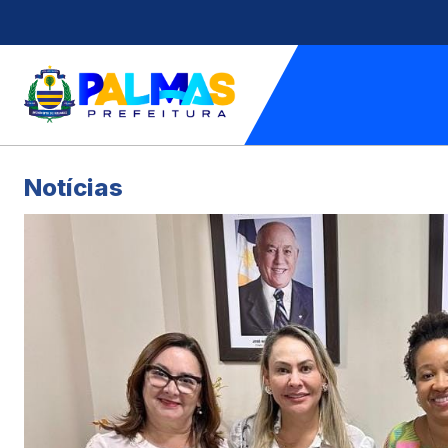
Notícias