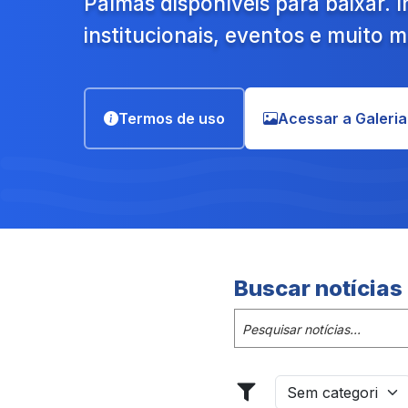
Palmas disponíveis para baixar.
institucionais, eventos e muito m
Termos de uso
Acessar a Galeria
Buscar notícias