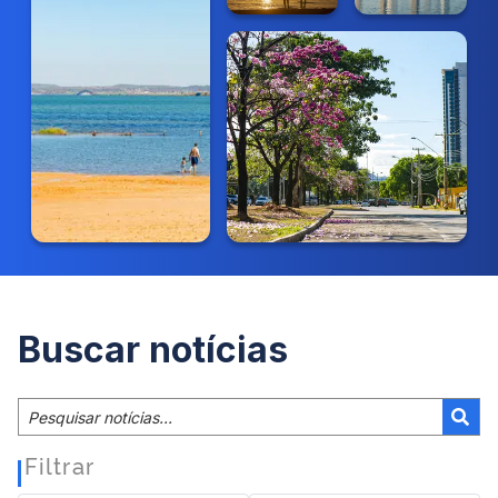
Buscar notícias
Filtrar
|