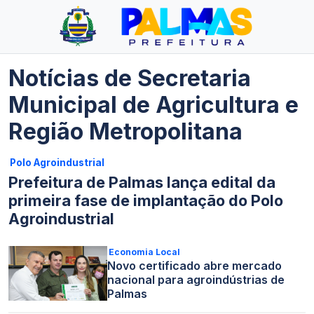
Notícias de Secretaria
Municipal de Agricultura e
Região Metropolitana
Polo Agroindustrial
Prefeitura de Palmas lança edital da
primeira fase de implantação do Polo
Agroindustrial
Economia Local
Novo certificado abre mercado
nacional para agroindústrias de
Palmas