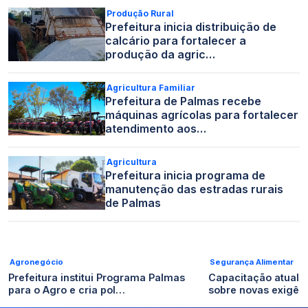
Produção Rural
Prefeitura inicia distribuição de
calcário para fortalecer a
produção da agric…
Agricultura Familiar
Prefeitura de Palmas recebe
máquinas agrícolas para fortalecer
atendimento aos…
Agricultura
Prefeitura inicia programa de
manutenção das estradas rurais
de Palmas
Agronegócio
Segurança Alimentar
Prefeitura institui Programa Palmas
Capacitação atualiz
para o Agro e cria pol…
sobre novas exigên