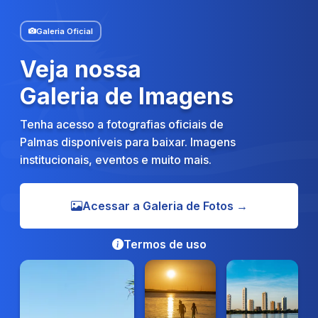
Galeria Oficial
Veja nossa
Galeria de Imagens
Tenha acesso a fotografias oficiais de
Palmas disponíveis para baixar. Imagens
institucionais, eventos e muito mais.
Acessar a Galeria de Fotos →
Termos de uso