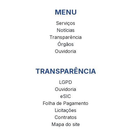
MENU
Serviços
Notícias
Transparência
Órgãos
Ouvidoria
TRANSPARÊNCIA
LGPD
Ouvidoria
eSIC
Folha de Pagamento
Licitações
Contratos
Mapa do site