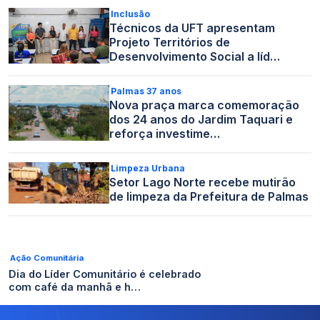
Inclusão
Técnicos da UFT apresentam
Projeto Territórios de
Desenvolvimento Social a líd…
Palmas 37 anos
Nova praça marca comemoração
dos 24 anos do Jardim Taquari e
reforça investime…
Limpeza Urbana
Setor Lago Norte recebe mutirão
de limpeza da Prefeitura de Palmas
Ação Comunitária
Dia do Líder Comunitário é celebrado
com café da manhã e h…