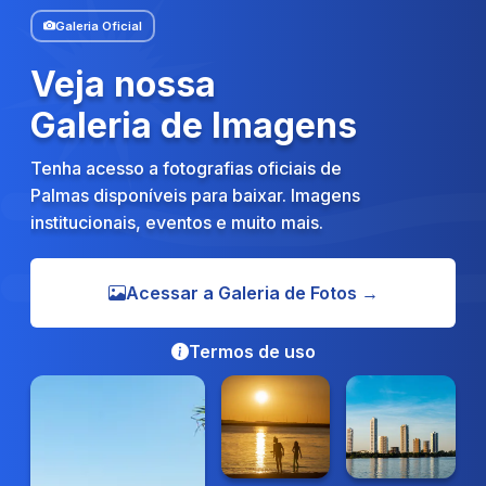
Galeria Oficial
Veja nossa
Galeria de Imagens
Tenha acesso a fotografias oficiais de
Palmas disponíveis para baixar. Imagens
institucionais, eventos e muito mais.
Acessar a Galeria de Fotos →
Termos de uso