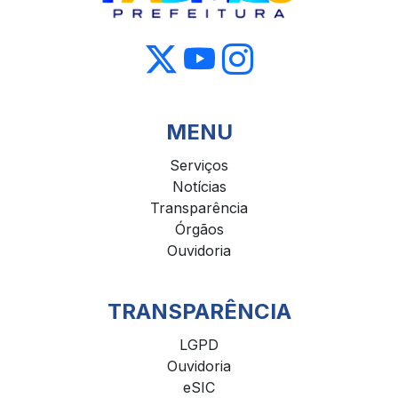
MENU
Serviços
Notícias
Transparência
Órgãos
Ouvidoria
TRANSPARÊNCIA
LGPD
Ouvidoria
eSIC