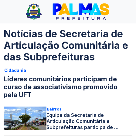
Notícias de Secretaria de
Articulação Comunitária e
das Subprefeituras
Cidadania
Líderes comunitários participam de
curso de associativismo promovido
pela UFT
Bairros
Equipe da Secretaria de
Articulação Comunitária e
Subprefeituras participa de …