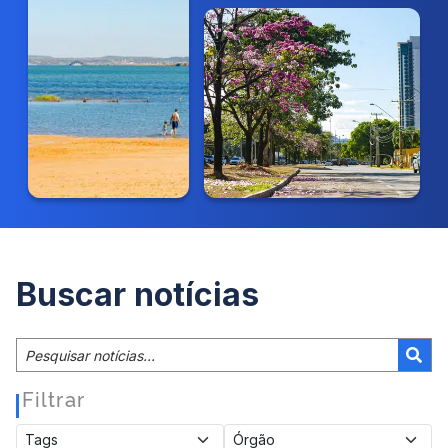
Buscar notícias
Filtrar
|