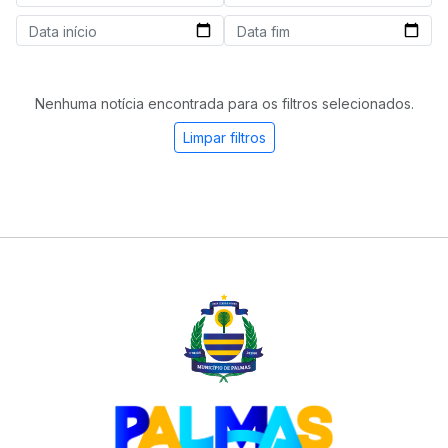
Nenhuma notícia encontrada para os filtros selecionados.
Limpar filtros