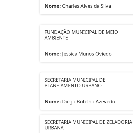
Nome:
Charles Alves da Silva
FUNDAÇÃO MUNICIPAL DE MEIO
AMBIENTE
Nome:
Jessica Munos Oviedo
SECRETARIA MUNICIPAL DE
PLANEJAMENTO URBANO
Nome:
Diego Botelho Azevedo
SECRETARIA MUNICIPAL DE ZELADORIA
URBANA