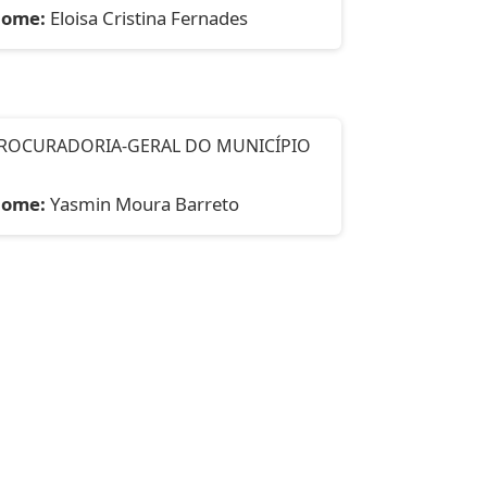
ome:
Eloisa Cristina Fernades
ROCURADORIA-GERAL DO MUNICÍPIO
ome:
Yasmin Moura Barreto