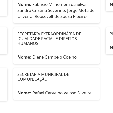
Nome:
Fabrício Milhomem da Silva;
N
Sandra Cristina Severino; Jorge Mota de
Oliveira; Roosevelt de Sousa Ribeiro
SECRETARIA EXTRAORDINÁRIA DE
P
IGUALDADE RACIAL E DIREITOS
HUMANOS
N
Nome:
Eliene Campelo Coelho
SECRETARIA MUNICIPAL DE
COMUNICAÇÃO
Nome:
Rafael Carvalho Veloso Silveira