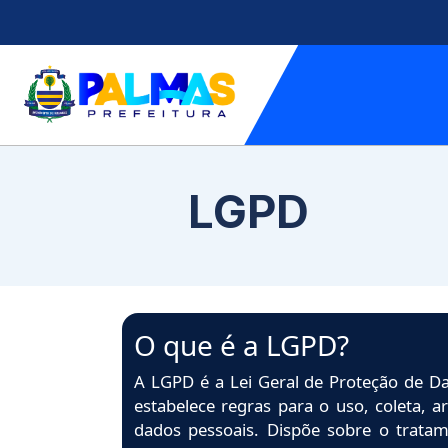
LGPD
O que é a LGPD?
A LGPD é a Lei Geral de Proteção de Da
estabelece regras para o uso, coleta,
dados pessoais. Dispõe sobre o tratam