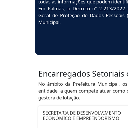
todas as informações que podem identif
Em Palmas, o Decreto nº 2.213/2022 
Geral de Proteção de Dados Pessoais 
Municipal.
Encarregados Setoriais
No âmbito da Prefeitura Municipal, os
entidade, a quem compete atuar como c
gestora de lotação.
SECRETARIA DE DESENVOLVIMENTO
ECONÔMICO E EMPREENDORISMO