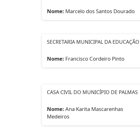
Nome:
Marcelo dos Santos Dourado
SECRETARIA MUNICIPAL DA EDUCAÇÃO
Nome:
Francisco Cordeiro Pinto
CASA CIVIL DO MUNICÍPIO DE PALMAS
Nome:
Ana Karita Mascarenhas
Medeiros