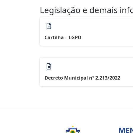
Legislação e demais in
Cartilha – LGPD
Decreto Municipal nº 2.213/2022
ME