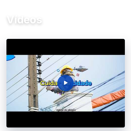
Jets 2026
MAIS VÍDEOS
Vídeos