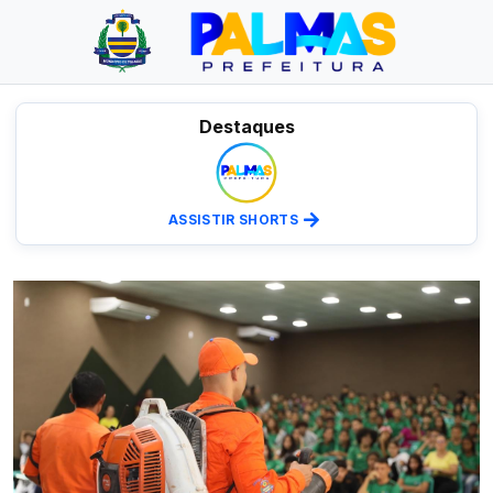
Destaques
ASSISTIR SHORTS