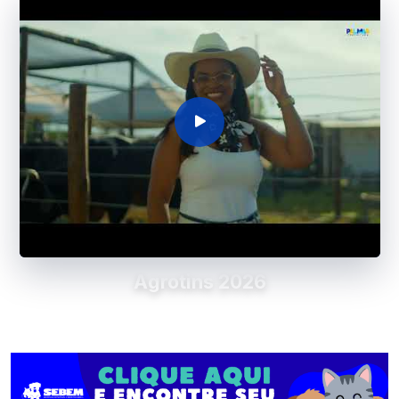
Agrotins 2026