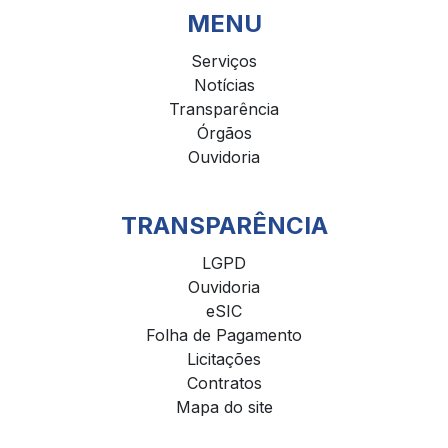
MENU
Serviços
Notícias
Transparência
Órgãos
Ouvidoria
TRANSPARÊNCIA
LGPD
Ouvidoria
eSIC
Folha de Pagamento
Licitações
Contratos
Mapa do site