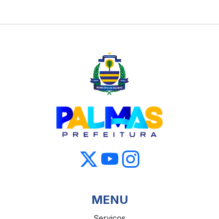
MENU
Serviços