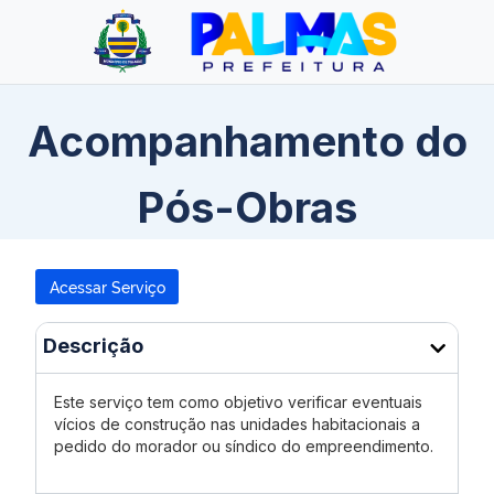
Acompanhamento do
Pós-Obras
Acessar Serviço
Descrição
Este serviço tem como objetivo verificar eventuais
vícios de construção nas unidades habitacionais a
pedido do morador ou síndico do empreendimento.