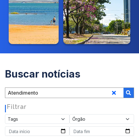
Buscar notícias
Filtrar
|