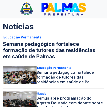
Notícias
Educação Permanente
Semana pedagógica fortalece
formação de tutores das residências
em saúde de Palmas
Educação Permanente
Semana pedagógica fortalece
formação de tutores das
residências em saúde de Pa…
Saúde
Semus abre programação do
Agosto Dourado com debate sobre