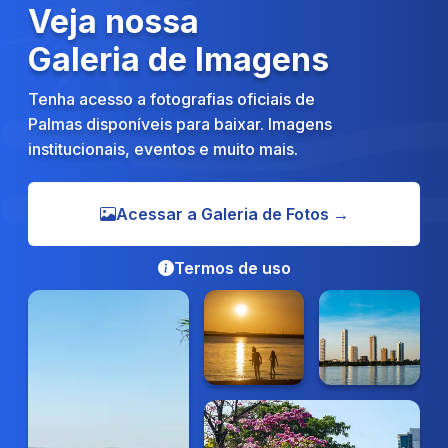
Veja nossa
Galeria de Imagens
Tenha acesso a fotografias oficiais de
Palmas disponíveis para baixar. Imagens
institucionais, eventos e muito mais.
Acessar a Galeria de Fotos →
Termos de uso