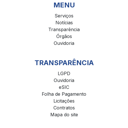
MENU
Serviços
Notícias
Transparência
Órgãos
Ouvidoria
TRANSPARÊNCIA
LGPD
Ouvidoria
eSIC
Folha de Pagamento
Licitações
Contratos
Mapa do site