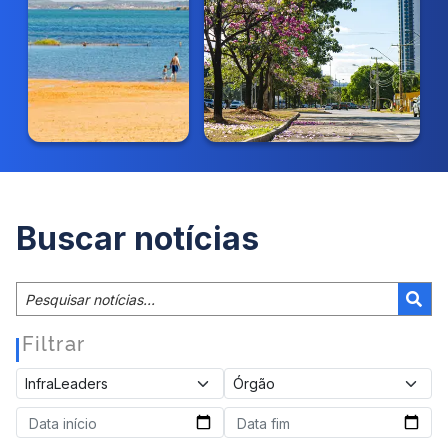
Buscar notícias
Filtrar
|