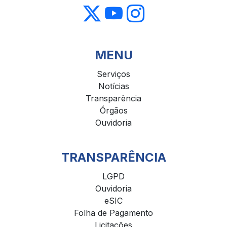
MENU
Serviços
Notícias
Transparência
Órgãos
Ouvidoria
TRANSPARÊNCIA
LGPD
Ouvidoria
eSIC
Folha de Pagamento
Licitações