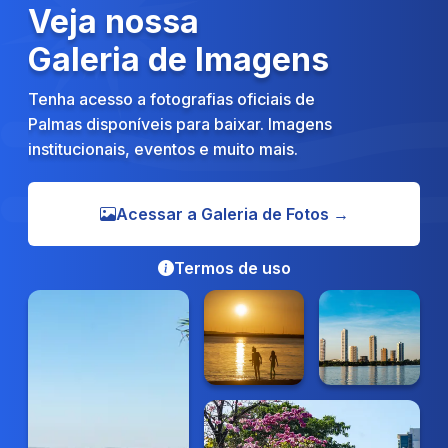
Veja nossa
Galeria de Imagens
Tenha acesso a fotografias oficiais de
Palmas disponíveis para baixar. Imagens
institucionais, eventos e muito mais.
Acessar a Galeria de Fotos →
Termos de uso