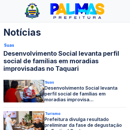
Notícias
Suas
Desenvolvimento Social levanta perfil
social de famílias em moradias
improvisadas no Taquari
Suas
Desenvolvimento Social levanta
perfil social de famílias em
moradias improvisa…
Turismo
Prefeitura divulga resultado
preliminar da fase de degustação