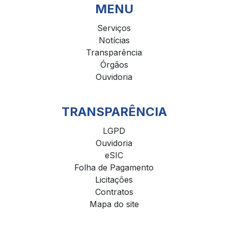
MENU
Serviços
Notícias
Transparência
Órgãos
Ouvidoria
TRANSPARÊNCIA
LGPD
Ouvidoria
eSIC
Folha de Pagamento
Licitações
Contratos
Mapa do site