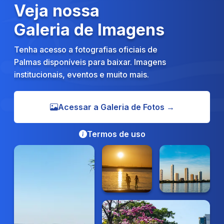
Veja nossa
Galeria de Imagens
Tenha acesso a fotografias oficiais de
Palmas disponíveis para baixar. Imagens
institucionais, eventos e muito mais.
Acessar a Galeria de Fotos →
Termos de uso