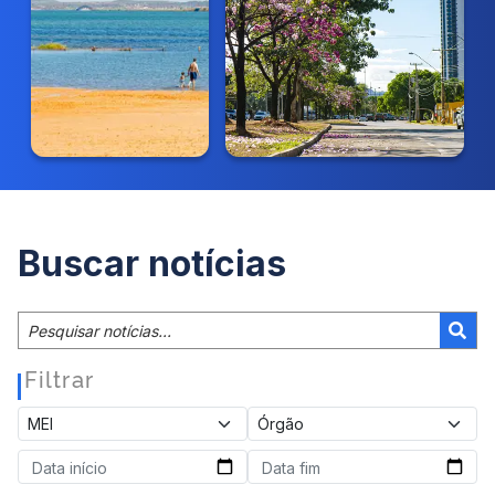
Buscar notícias
Filtrar
|