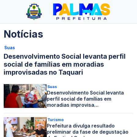
Notícias
Suas
Desenvolvimento Social levanta perfil
social de famílias em moradias
improvisadas no Taquari
Suas
Desenvolvimento Social levanta
perfil social de famílias em
moradias improvisa…
Turismo
Prefeitura divulga resultado
preliminar da fase de degustação