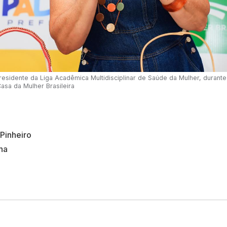
residente da Liga Acadêmica Multidisciplinar de Saúde da Mulher, durante
asa da Mulher Brasileira
Pinheiro
ha