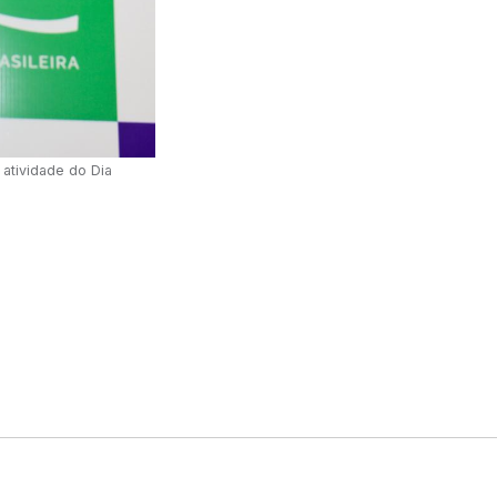
 atividade do Dia