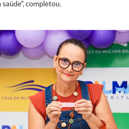
 saúde”, completou.