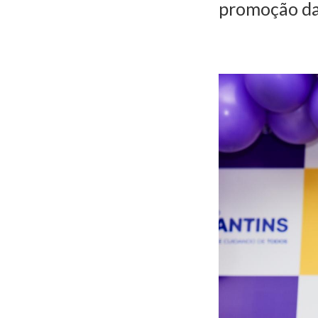
promoção da