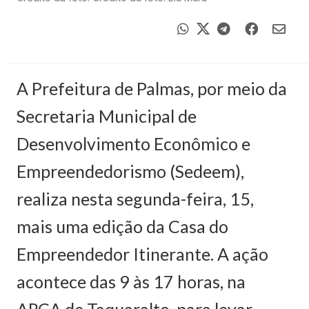
A Prefeitura de Palmas, por meio da
Secretaria Municipal de
Desenvolvimento Econômico e
Empreendedorismo (Sedeem),
realiza nesta segunda-feira, 15,
mais uma edição da Casa do
Empreendedor Itinerante. A ação
acontece das 9 às 17 horas, na