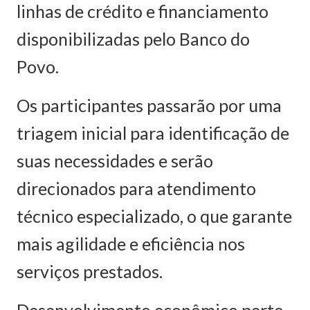
linhas de crédito e financiamento
disponibilizadas pelo Banco do
Povo.
Os participantes passarão por uma
triagem inicial para identificação de
suas necessidades e serão
direcionados para atendimento
técnico especializado, o que garante
mais agilidade e eficiência nos
serviços prestados.