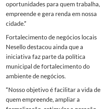
oportunidades para quem trabalha,
empreende e gera renda em nossa
cidade.”
Fortalecimento de negócios locais
Nesello destacou ainda que a
iniciativa faz parte da política
municipal de fortalecimento do
ambiente de negócios.
“Nosso objetivo é facilitar a vida de
quem empreende, ampliar a