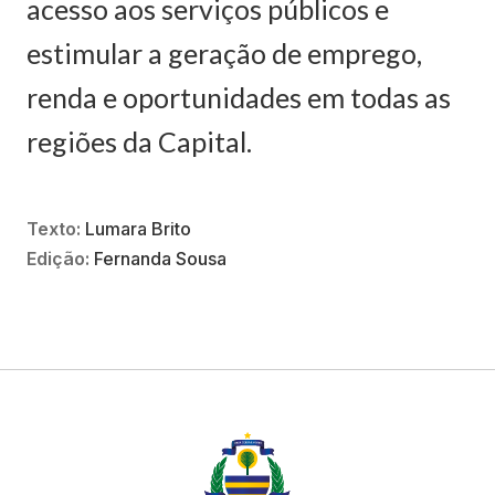
acesso aos serviços públicos e
estimular a geração de emprego,
renda e oportunidades em todas as
regiões da Capital.
Texto:
Lumara Brito
Edição:
Fernanda Sousa