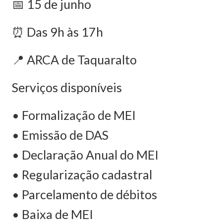
📅 15 de junho
⏰ Das 9h às 17h
📍 ARCA de Taquaralto
Serviços disponíveis
• Formalização de MEI
• Emissão de DAS
• Declaração Anual do MEI
• Regularização cadastral
• Parcelamento de débitos
• Baixa de MEI