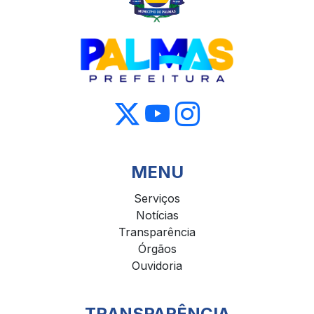
MENU
Serviços
Notícias
Transparência
Órgãos
Ouvidoria
TRANSPARÊNCIA