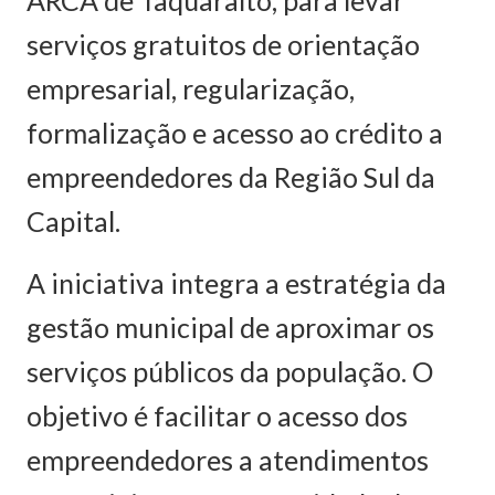
ARCA de Taquaralto, para levar
serviços gratuitos de orientação
empresarial, regularização,
formalização e acesso ao crédito a
empreendedores da Região Sul da
Capital.
A iniciativa integra a estratégia da
gestão municipal de aproximar os
serviços públicos da população. O
objetivo é facilitar o acesso dos
empreendedores a atendimentos