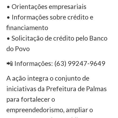
• Orientações empresariais
• Informações sobre crédito e
financiamento
• Solicitação de crédito pelo Banco
do Povo
📲 Informações: (63) 99247-9649
A ação integra o conjunto de
iniciativas da Prefeitura de Palmas
para fortalecer o
empreendedorismo, ampliar o