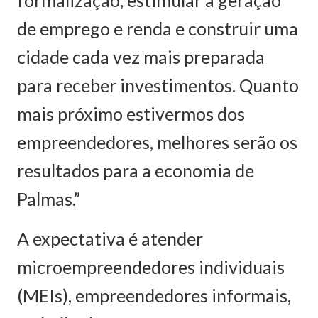
formalização, estimular a geração
de emprego e renda e construir uma
cidade cada vez mais preparada
para receber investimentos. Quanto
mais próximo estivermos dos
empreendedores, melhores serão os
resultados para a economia de
Palmas.”
A expectativa é atender
microempreendedores individuais
(MEIs), empreendedores informais,