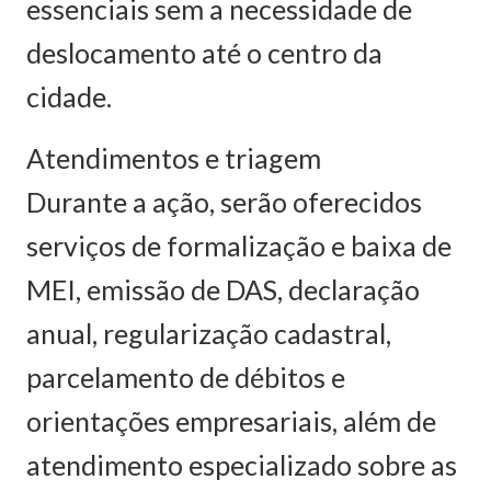
essenciais sem a necessidade de
deslocamento até o centro da
cidade.
Atendimentos e triagem
Durante a ação, serão oferecidos
serviços de formalização e baixa de
MEI, emissão de DAS, declaração
anual, regularização cadastral,
parcelamento de débitos e
orientações empresariais, além de
atendimento especializado sobre as