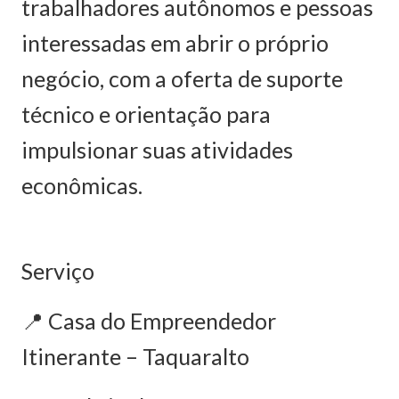
trabalhadores autônomos e pessoas
interessadas em abrir o próprio
negócio, com a oferta de suporte
técnico e orientação para
impulsionar suas atividades
econômicas.
Serviço
📍 Casa do Empreendedor
Itinerante – Taquaralto