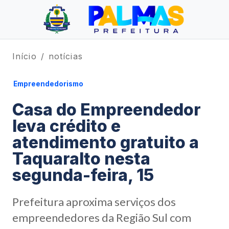
Início
notícias
Empreendedorismo
Casa do Empreendedor
leva crédito e
atendimento gratuito a
Taquaralto nesta
segunda-feira, 15
Prefeitura aproxima serviços dos
empreendedores da Região Sul com