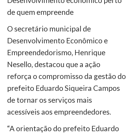
Desenvolvimento econômico perto
de quem empreende
O secretário municipal de
Desenvolvimento Econômico e
Empreendedorismo, Henrique
Nesello, destacou que a ação
reforça o compromisso da gestão do
prefeito Eduardo Siqueira Campos
de tornar os serviços mais
acessíveis aos empreendedores.
“A orientação do prefeito Eduardo