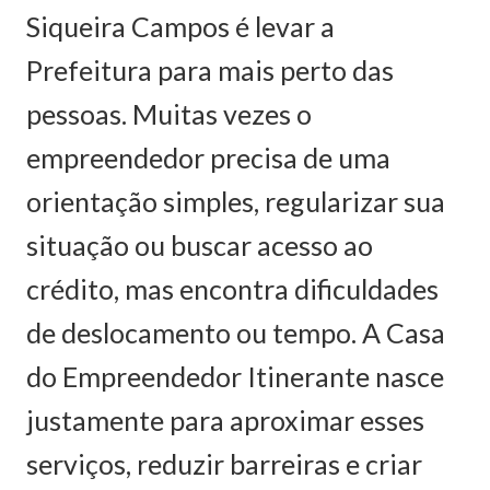
Siqueira Campos é levar a
Prefeitura para mais perto das
pessoas. Muitas vezes o
empreendedor precisa de uma
orientação simples, regularizar sua
situação ou buscar acesso ao
crédito, mas encontra dificuldades
de deslocamento ou tempo. A Casa
do Empreendedor Itinerante nasce
justamente para aproximar esses
serviços, reduzir barreiras e criar