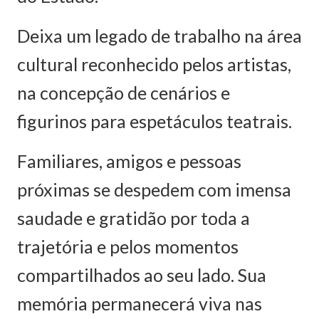
Deixa um legado de trabalho na área
cultural reconhecido pelos artistas,
na concepção de cenários e
figurinos para espetáculos teatrais.
Familiares, amigos e pessoas
próximas se despedem com imensa
saudade e gratidão por toda a
trajetória e pelos momentos
compartilhados ao seu lado. Sua
memória permanecerá viva nas