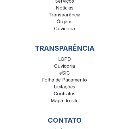
Serviços
Notícias
Transparência
Órgãos
Ouvidoria
TRANSPARÊNCIA
LGPD
Ouvidoria
eSIC
Folha de Pagamento
Licitações
Contratos
Mapa do site
CONTATO