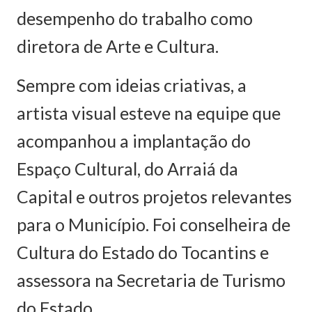
desempenho do trabalho como
diretora de Arte e Cultura.
Sempre com ideias criativas, a
artista visual esteve na equipe que
acompanhou a implantação do
Espaço Cultural, do Arraiá da
Capital e outros projetos relevantes
para o Município. Foi conselheira de
Cultura do Estado do Tocantins e
assessora na Secretaria de Turismo
do Estado.