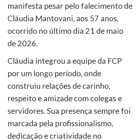
manifesta pesar pelo falecimento de
Cláudia Mantovani, aos 57 anos,
ocorrido no último dia 21 de maio
de 2026.
Cláudia integrou a equipe da FCP
por um longo período, onde
construiu relações de carinho,
respeito e amizade com colegas e
servidores. Sua presença sempre foi
marcada pela profissionalismo,
dedicação e criatividade no