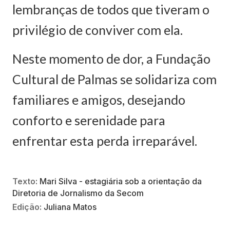
lembranças de todos que tiveram o
privilégio de conviver com ela.
Neste momento de dor, a Fundação
Cultural de Palmas se solidariza com
familiares e amigos, desejando
conforto e serenidade para
enfrentar esta perda irreparável.
Texto:
Mari Silva - estagiária sob a orientação da
Diretoria de Jornalismo da Secom
Edição:
Juliana Matos