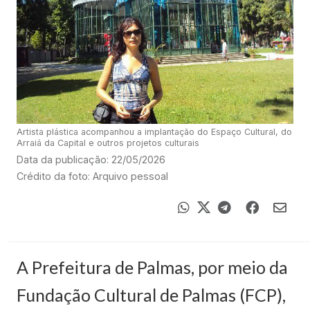
Artista plástica acompanhou a implantação do Espaço Cultural, do
Arraiá da Capital e outros projetos culturais
Data da publicação: 22/05/2026
Crédito da foto: Arquivo pessoal
A Prefeitura de Palmas, por meio da
Fundação Cultural de Palmas (FCP),