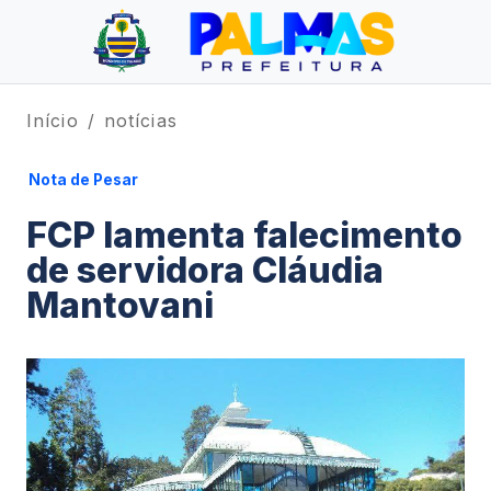
Início
notícias
Nota de Pesar
FCP lamenta falecimento
de servidora Cláudia
Mantovani