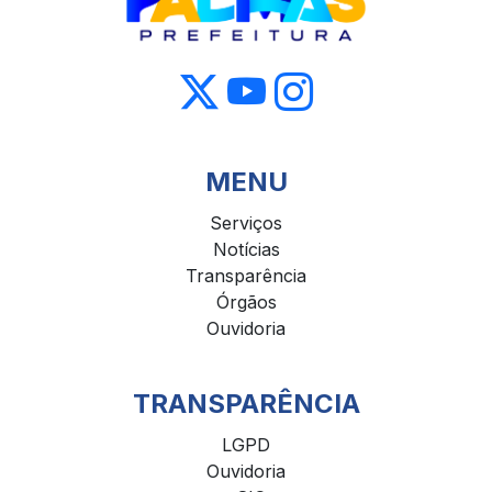
MENU
Serviços
Notícias
Transparência
Órgãos
Ouvidoria
TRANSPARÊNCIA
LGPD
Ouvidoria