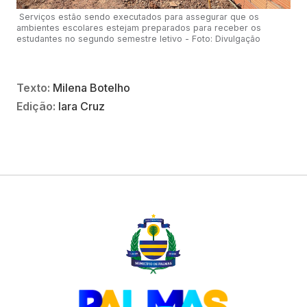
Serviços estão sendo executados para assegurar que os
ambientes escolares estejam preparados para receber os
estudantes no segundo semestre letivo - Foto: Divulgação
Texto:
Milena Botelho
Edição:
Iara Cruz