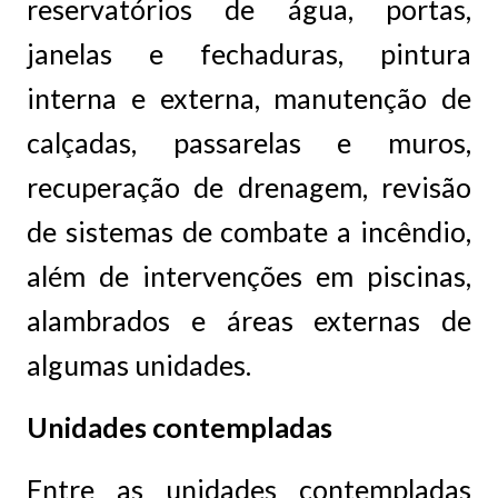
reservatórios de água, portas,
janelas e fechaduras, pintura
interna e externa, manutenção de
calçadas, passarelas e muros,
recuperação de drenagem, revisão
de sistemas de combate a incêndio,
além de intervenções em piscinas,
alambrados e áreas externas de
algumas unidades.
Unidades contempladas
Entre as unidades contempladas