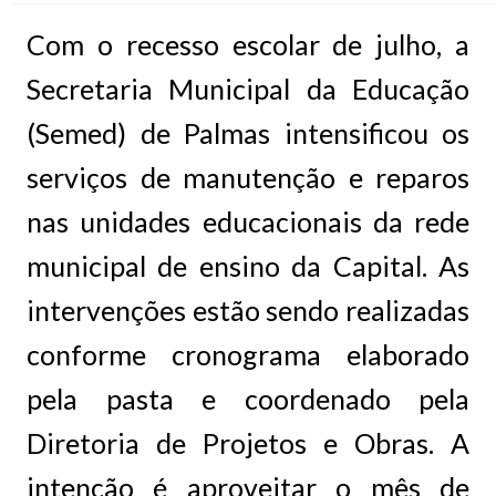
Com o recesso escolar de julho, a
Secretaria Municipal da Educação
(Semed) de Palmas intensificou os
serviços de manutenção e reparos
nas unidades educacionais da rede
municipal de ensino da Capital. As
intervenções estão sendo realizadas
conforme cronograma elaborado
pela pasta e coordenado pela
Diretoria de Projetos e Obras. A
intenção é aproveitar o mês de