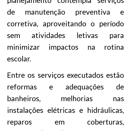
de manutenção preventiva e
corretiva, aproveitando o período
sem atividades letivas para
minimizar impactos na rotina
escolar.
Entre os serviços executados estão
reformas e adequações de
banheiros, melhorias nas
instalações elétricas e hidráulicas,
reparos em coberturas,