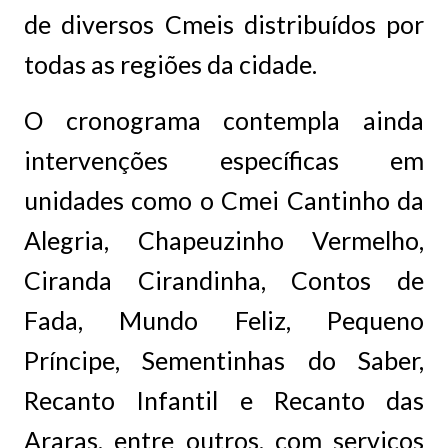
de diversos Cmeis distribuídos por
todas as regiões da cidade.
O cronograma contempla ainda
intervenções específicas em
unidades como o Cmei Cantinho da
Alegria, Chapeuzinho Vermelho,
Ciranda Cirandinha, Contos de
Fada, Mundo Feliz, Pequeno
Príncipe, Sementinhas do Saber,
Recanto Infantil e Recanto das
Araras, entre outros, com serviços