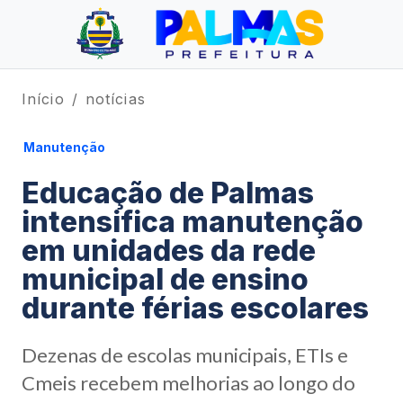
Início
notícias
Manutenção
Educação de Palmas
intensifica manutenção
em unidades da rede
municipal de ensino
durante férias escolares
Dezenas de escolas municipais, ETIs e
Cmeis recebem melhorias ao longo do