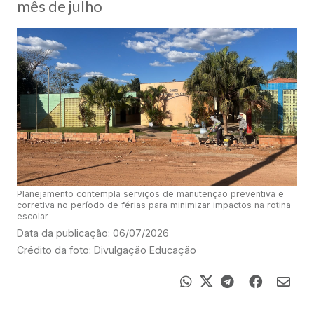
mês de julho
Planejamento contempla serviços de manutenção preventiva e
corretiva no período de férias para minimizar impactos na rotina
escolar
Data da publicação: 06/07/2026
Crédito da foto: Divulgação Educação