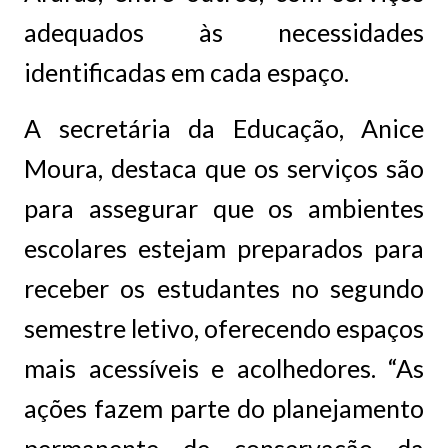
adequados às necessidades
identificadas em cada espaço.
A secretária da Educação, Anice
Moura, destaca que os serviços são
para assegurar que os ambientes
escolares estejam preparados para
receber os estudantes no segundo
semestre letivo, oferecendo espaços
mais acessíveis e acolhedores. “As
ações fazem parte do planejamento
permanente de conservação da