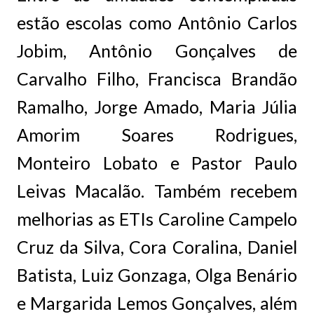
estão escolas como Antônio Carlos
Jobim, Antônio Gonçalves de
Carvalho Filho, Francisca Brandão
Ramalho, Jorge Amado, Maria Júlia
Amorim Soares Rodrigues,
Monteiro Lobato e Pastor Paulo
Leivas Macalão. Também recebem
melhorias as ETIs Caroline Campelo
Cruz da Silva, Cora Coralina, Daniel
Batista, Luiz Gonzaga, Olga Benário
e Margarida Lemos Gonçalves, além