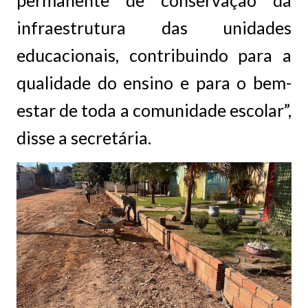
infraestrutura das unidades
educacionais, contribuindo para a
qualidade do ensino e para o bem-
estar de toda a comunidade escolar”,
disse a secretária.