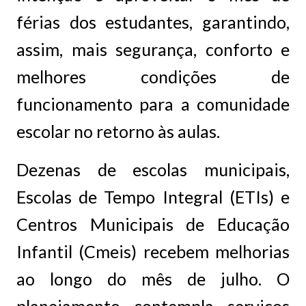
férias dos estudantes, garantindo,
assim, mais segurança, conforto e
melhores condições de
funcionamento para a comunidade
escolar no retorno às aulas.
Dezenas de escolas municipais,
Escolas de Tempo Integral (ETIs) e
Centros Municipais de Educação
Infantil (Cmeis) recebem melhorias
ao longo do mês de julho. O
planejamento contempla serviços