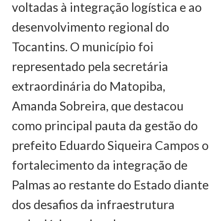
voltadas à integração logística e ao
desenvolvimento regional do
Tocantins. O município foi
representado pela secretária
extraordinária do Matopiba,
Amanda Sobreira, que destacou
como principal pauta da gestão do
prefeito Eduardo Siqueira Campos o
fortalecimento da integração de
Palmas ao restante do Estado diante
dos desafios da infraestrutura