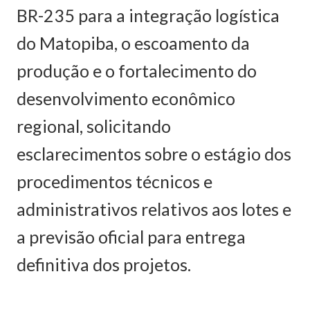
BR-235 para a integração logística
do Matopiba, o escoamento da
produção e o fortalecimento do
desenvolvimento econômico
regional, solicitando
esclarecimentos sobre o estágio dos
procedimentos técnicos e
administrativos relativos aos lotes e
a previsão oficial para entrega
definitiva dos projetos.