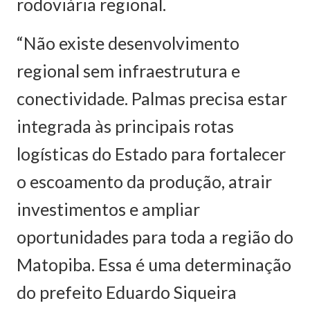
rodoviária regional.
“Não existe desenvolvimento
regional sem infraestrutura e
conectividade. Palmas precisa estar
integrada às principais rotas
logísticas do Estado para fortalecer
o escoamento da produção, atrair
investimentos e ampliar
oportunidades para toda a região do
Matopiba. Essa é uma determinação
do prefeito Eduardo Siqueira