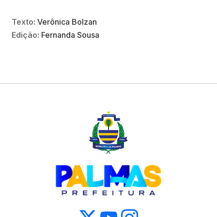
Texto:
Verônica Bolzan
Edição:
Fernanda Sousa