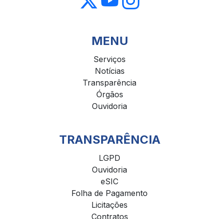
MENU
Serviços
Notícias
Transparência
Órgãos
Ouvidoria
TRANSPARÊNCIA
LGPD
Ouvidoria
eSIC
Folha de Pagamento
Licitações
Contratos