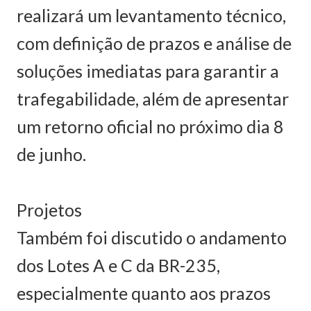
realizará um levantamento técnico,
com definição de prazos e análise de
soluções imediatas para garantir a
trafegabilidade, além de apresentar
um retorno oficial no próximo dia 8
de junho.
Projetos
Também foi discutido o andamento
dos Lotes A e C da BR-235,
especialmente quanto aos prazos