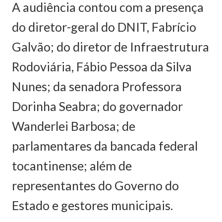
A audiência contou com a presença
do diretor-geral do DNIT, Fabrício
Galvão; do diretor de Infraestrutura
Rodoviária, Fábio Pessoa da Silva
Nunes; da senadora Professora
Dorinha Seabra; do governador
Wanderlei Barbosa; de
parlamentares da bancada federal
tocantinense; além de
representantes do Governo do
Estado e gestores municipais.