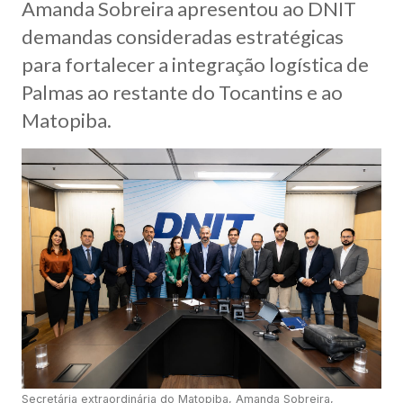
Amanda Sobreira apresentou ao DNIT
demandas consideradas estratégicas
para fortalecer a integração logística de
Palmas ao restante do Tocantins e ao
Matopiba.
Secretária extraordinária do Matopiba, Amanda Sobreira,