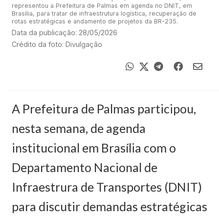
representou a Prefeitura de Palmas em agenda no DNIT, em
Brasília, para tratar de infraestrutura logística, recuperação de
rotas estratégicas e andamento de projetos da BR-235.
Data da publicação: 28/05/2026
Crédito da foto: Divulgação
A Prefeitura de Palmas participou,
nesta semana, de agenda
institucional em Brasília com o
Departamento Nacional de
Infraestrura de Transportes (DNIT)
para discutir demandas estratégicas