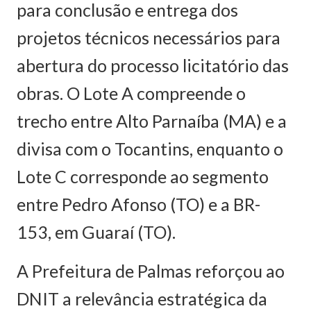
para conclusão e entrega dos
projetos técnicos necessários para
abertura do processo licitatório das
obras. O Lote A compreende o
trecho entre Alto Parnaíba (MA) e a
divisa com o Tocantins, enquanto o
Lote C corresponde ao segmento
entre Pedro Afonso (TO) e a BR-
153, em Guaraí (TO).
A Prefeitura de Palmas reforçou ao
DNIT a relevância estratégica da