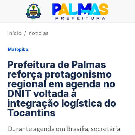
Início
notícias
Matopiba
Prefeitura de Palmas
reforça protagonismo
regional em agenda no
DNIT voltada à
integração logística do
Tocantins
Durante agenda em Brasília, secretária