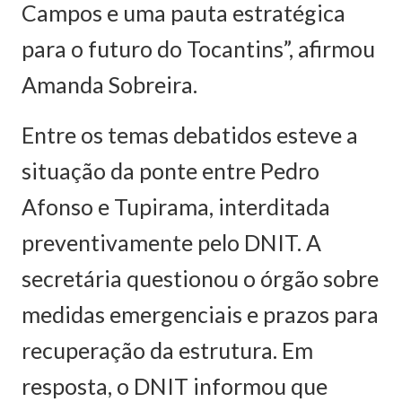
Campos e uma pauta estratégica
para o futuro do Tocantins”, afirmou
Amanda Sobreira.
Entre os temas debatidos esteve a
situação da ponte entre Pedro
Afonso e Tupirama, interditada
preventivamente pelo DNIT. A
secretária questionou o órgão sobre
medidas emergenciais e prazos para
recuperação da estrutura. Em
resposta, o DNIT informou que