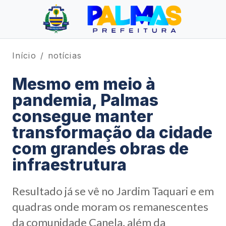
Início
notícias
Mesmo em meio à
pandemia, Palmas
consegue manter
transformação da cidade
com grandes obras de
infraestrutura
Resultado já se vê no Jardim Taquari e em
quadras onde moram os remanescentes
da comunidade Canela, além da