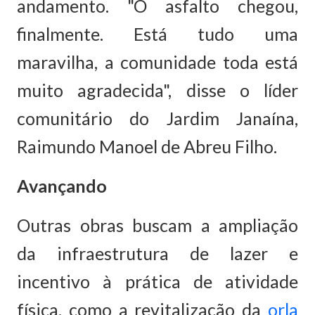
andamento. "O asfalto chegou,
finalmente. Está tudo uma
maravilha, a comunidade toda está
muito agradecida", disse o líder
comunitário do Jardim Janaína,
Raimundo Manoel de Abreu Filho.
Avançando
Outras obras buscam a ampliação
da infraestrutura de lazer e
incentivo à prática de atividade
física, como a revitalização da
orla