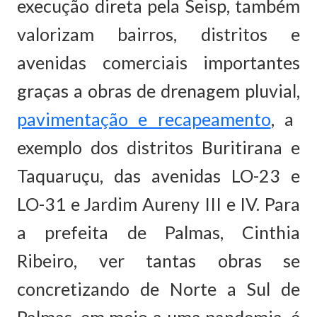
execução direta pela Seisp, também
valorizam bairros, distritos e
avenidas comerciais importantes
graças a obras de drenagem pluvial,
pavimentação e recapeamento
, a
exemplo dos distritos Buritirana e
Taquaruçu, das avenidas LO-23 e
LO-31 e Jardim Aureny III e IV. Para
a prefeita de Palmas, Cinthia
Ribeiro, ver tantas obras se
concretizando de Norte a Sul de