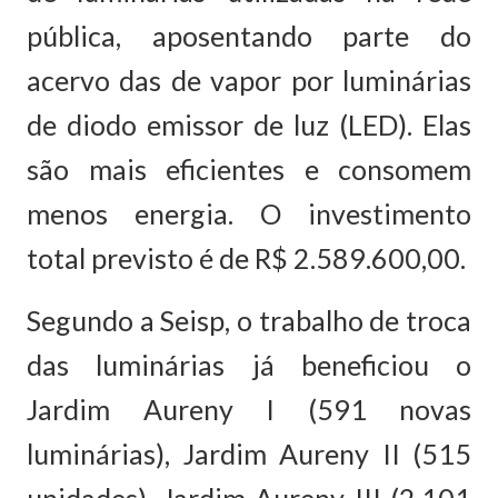
pública, aposentando parte do
acervo das de vapor por luminárias
de diodo emissor de luz (LED). Elas
são mais eficientes e consomem
menos energia. O investimento
total previsto é de R$ 2.589.600,00.
Segundo a Seisp, o trabalho de troca
das luminárias já beneficiou o
Jardim Aureny I (591 novas
luminárias), Jardim Aureny II (515