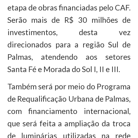
etapa de obras financiadas pelo CAF.
Serão mais de R$ 30 milhões de
investimentos, desta vez
direcionados para a região Sul de
Palmas, atendendo aos setores
Santa Fé e Morada do Sol I, II e III.
Também será por meio do Programa
de Requalificação Urbana de Palmas,
com financiamento internacional,
que será feita a ampliação da troca
de luminárias utilizadas na rede