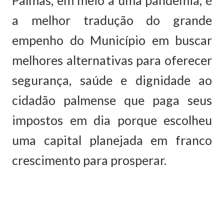
Palmas, em meio a uma pandemia, é
a melhor tradução do grande
empenho do Município em buscar
melhores alternativas para oferecer
segurança, saúde e dignidade ao
cidadão palmense que paga seus
impostos em dia porque escolheu
uma capital planejada em franco
crescimento para prosperar.