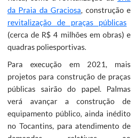
da Praia da Graciosa
, construção e
revitalização de praças públicas
(cerca de R$ 4 milhões em obras) e
quadras poliesportivas.
Para execução em 2021, mais
projetos para construção de praças
públicas sairão do papel. Palmas
verá avançar a construção de
equipamento público, ainda inédito
no Tocantins, para atendimento de