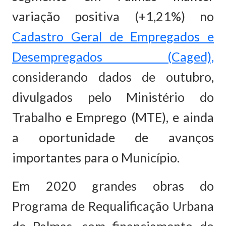
variação positiva (+1,21%) no
Cadastro Geral de Empregados e
Desempregados (Caged),
considerando dados de outubro,
divulgados pelo Ministério do
Trabalho e Emprego (MTE), e ainda
a oportunidade de avanços
importantes para o Município.
Em 2020 grandes obras do
Programa de Requalificação Urbana