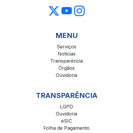
MENU
Serviços
Notícias
Transparência
Órgãos
Ouvidoria
TRANSPARÊNCIA
LGPD
Ouvidoria
eSIC
Folha de Pagamento