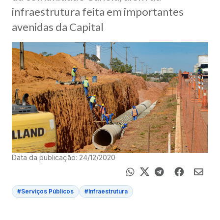
infraestrutura feita em importantes
avenidas da Capital
Data da publicação: 24/12/2020
#Serviços Públicos
#Infraestrutura