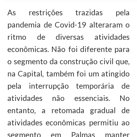
As restrições trazidas pela
pandemia de Covid-19 alteraram o
ritmo de diversas atividades
econômicas. Não foi diferente para
o segmento da construção civil que,
na Capital, também foi um atingido
pela interrupção temporária de
atividades não essenciais. No
entanto, a retomada gradual de
atividades econômicas permitiu ao
segmento em Palmas manter