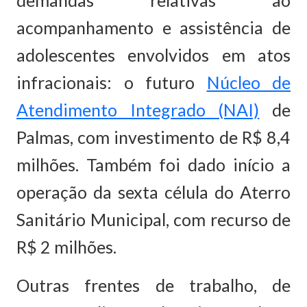
demandas relativas ao
acompanhamento e assistência de
adolescentes envolvidos em atos
infracionais: o futuro
Núcleo de
Atendimento Integrado (NAI)
de
Palmas, com investimento de R$ 8,4
milhões. Também foi dado início a
operação da sexta célula do Aterro
Sanitário Municipal, com recurso de
R$ 2 milhões.
Outras frentes de trabalho, de