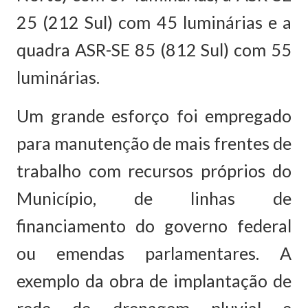
25 (212 Sul) com 45 luminárias e a
quadra ASR-SE 85 (812 Sul) com 55
luminárias.
Um grande esforço foi empregado
para manutenção de mais frentes de
trabalho com recursos próprios do
Município, de linhas de
financiamento do governo federal
ou emendas parlamentares. A
exemplo da obra de implantação de