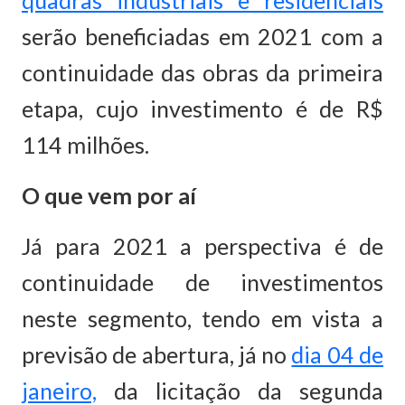
quadras industriais e residenciais
serão beneficiadas em 2021 com a
continuidade das obras da primeira
etapa, cujo investimento é de R$
114 milhões.
O que vem por aí
Já para 2021 a perspectiva é de
continuidade de investimentos
neste segmento, tendo em vista a
previsão de abertura, já no
dia 04 de
janeiro,
da licitação da segunda