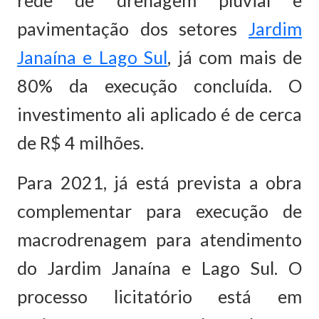
rede de drenagem pluvial e
pavimentação dos setores
Jardim
Janaína e Lago Sul
, já com mais de
80% da execução concluída. O
investimento ali aplicado é de cerca
de R$ 4 milhões.
Para 2021, já está prevista a obra
complementar para execução de
macrodrenagem para atendimento
do Jardim Janaína e Lago Sul. O
processo licitatório está em