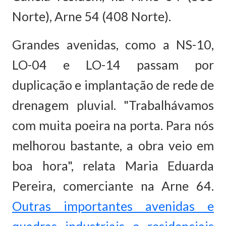
Norte), Arne 54 (408 Norte).
Grandes avenidas, como a NS-10,
LO-04 e LO-14 passam por
duplicação e implantação de rede de
drenagem pluvial. "Trabalhávamos
com muita poeira na porta. Para nós
melhorou bastante, a obra veio em
boa hora", relata Maria Eduarda
Pereira, comerciante na Arne 64.
Outras importantes avenidas e