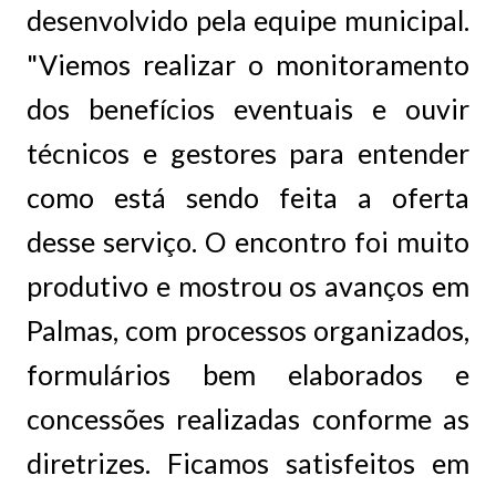
desenvolvido pela equipe municipal.
"Viemos realizar o monitoramento
dos benefícios eventuais e ouvir
técnicos e gestores para entender
como está sendo feita a oferta
desse serviço. O encontro foi muito
produtivo e mostrou os avanços em
Palmas, com processos organizados,
formulários bem elaborados e
concessões realizadas conforme as
diretrizes. Ficamos satisfeitos em