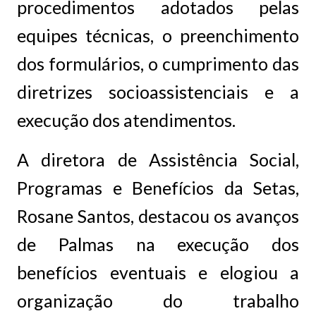
procedimentos adotados pelas
equipes técnicas, o preenchimento
dos formulários, o cumprimento das
diretrizes socioassistenciais e a
execução dos atendimentos.
A diretora de Assistência Social,
Programas e Benefícios da Setas,
Rosane Santos, destacou os avanços
de Palmas na execução dos
benefícios eventuais e elogiou a
organização do trabalho