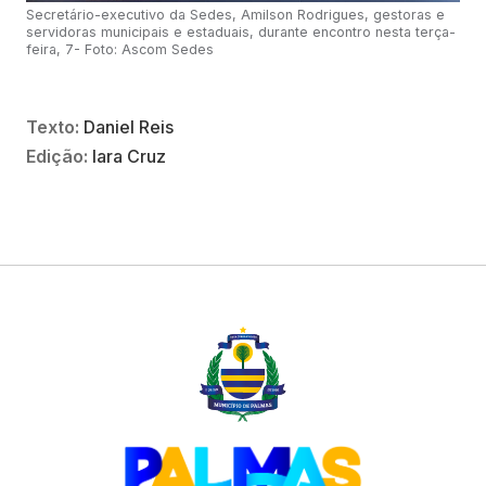
Secretário-executivo da Sedes, Amilson Rodrigues, gestoras e
servidoras municipais e estaduais, durante encontro nesta terça-
feira, 7- Foto: Ascom Sedes
Texto:
Daniel Reis
Edição:
Iara Cruz