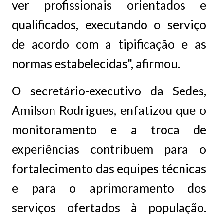
ver profissionais orientados e
qualificados, executando o serviço
de acordo com a tipificação e as
normas estabelecidas", afirmou.
O secretário-executivo da Sedes,
Amilson Rodrigues, enfatizou que o
monitoramento e a troca de
experiências contribuem para o
fortalecimento das equipes técnicas
e para o aprimoramento dos
serviços ofertados à população.