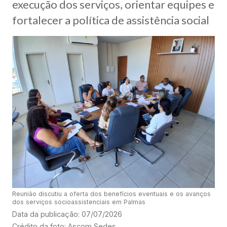
execução dos serviços, orientar equipes e
fortalecer a política de assistência social
Reunião discutiu a oferta dos benefícios eventuais e os avanços
dos serviços socioassistenciais em Palmas
Data da publicação: 07/07/2026
Crédito da foto: Ascom Sedes