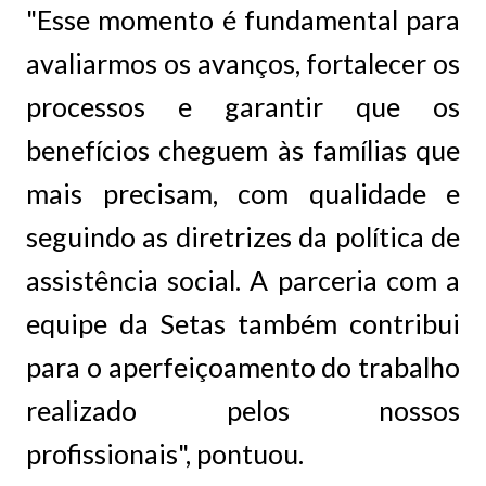
"Esse momento é fundamental para
avaliarmos os avanços, fortalecer os
processos e garantir que os
benefícios cheguem às famílias que
mais precisam, com qualidade e
seguindo as diretrizes da política de
assistência social. A parceria com a
equipe da Setas também contribui
para o aperfeiçoamento do trabalho
realizado pelos nossos
profissionais", pontuou.