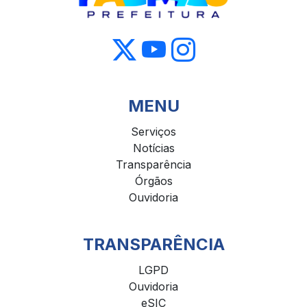
MENU
Serviços
Notícias
Transparência
Órgãos
Ouvidoria
TRANSPARÊNCIA
LGPD
Ouvidoria
eSIC