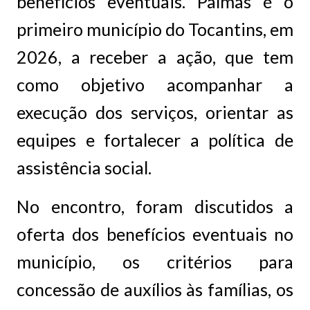
benefícios eventuais. Palmas é o
primeiro município do Tocantins, em
2026, a receber a ação, que tem
como objetivo acompanhar a
execução dos serviços, orientar as
equipes e fortalecer a política de
assistência social.
No encontro, foram discutidos a
oferta dos benefícios eventuais no
município, os critérios para
concessão de auxílios às famílias, os