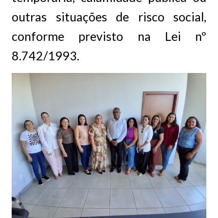
outras situações de risco social,
conforme previsto na Lei nº
8.742/1993.