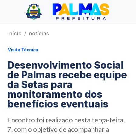
Início
notícias
Visita Técnica
Desenvolvimento Social
de Palmas recebe equipe
da Setas para
monitoramento dos
benefícios eventuais
Encontro foi realizado nesta terça-feira,
7, com o objetivo de acompanhar a