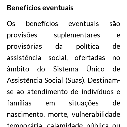
Benefícios eventuais
Os benefícios eventuais são
provisões suplementares e
provisórias da política de
assistência social, ofertadas no
âmbito do Sistema Único de
Assistência Social (Suas). Destinam-
se ao atendimento de indivíduos e
famílias em situações de
nascimento, morte, vulnerabilidade
temporária, calamidade pública ou