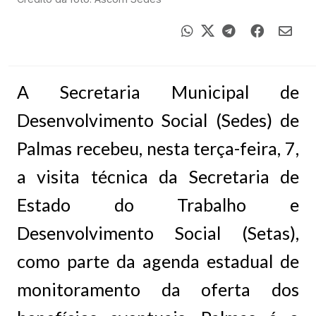
A Secretaria Municipal de
Desenvolvimento Social (Sedes) de
Palmas recebeu, nesta terça-feira, 7,
a visita técnica da Secretaria de
Estado do Trabalho e
Desenvolvimento Social (Setas),
como parte da agenda estadual de
monitoramento da oferta dos