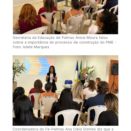
Secretária da Educação de Palmas Anice Moura falou
sobre a importância do processo de construção do PME -
Foto: Iolete Marques
Coordenadora do Fe-Palmas Ana Cléia Gomes diz que a