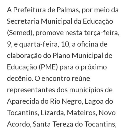
A Prefeitura de Palmas, por meio da
Secretaria Municipal da Educação
(Semed), promove nesta terça-feira,
9, e quarta-feira, 10, a oficina de
elaboração do Plano Municipal de
Educação (PME) para o próximo
decênio. O encontro reúne
representantes dos municípios de
Aparecida do Rio Negro, Lagoa do
Tocantins, Lizarda, Mateiros, Novo
Acordo, Santa Tereza do Tocantins,