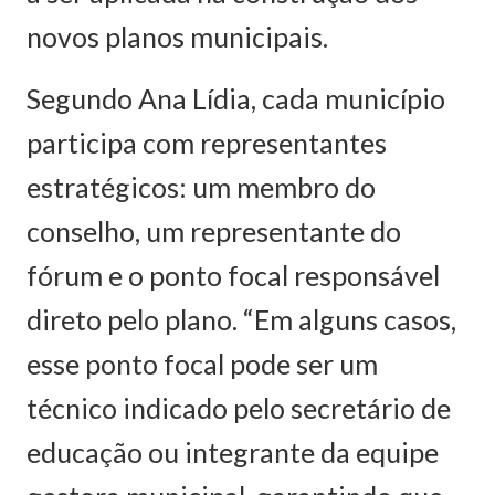
novos planos municipais.
Segundo Ana Lídia, cada município
participa com representantes
estratégicos: um membro do
conselho, um representante do
fórum e o ponto focal responsável
direto pelo plano. “Em alguns casos,
esse ponto focal pode ser um
técnico indicado pelo secretário de
educação ou integrante da equipe