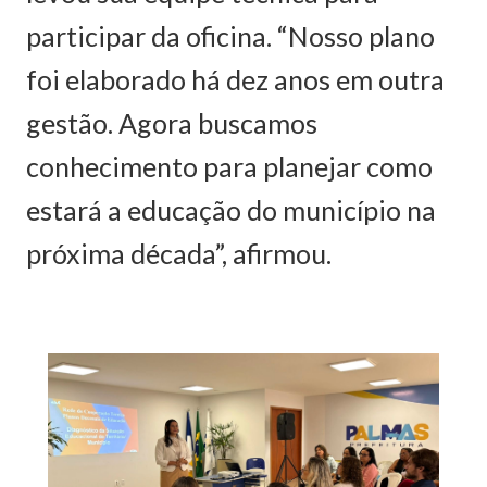
participar da oficina. “Nosso plano
foi elaborado há dez anos em outra
gestão. Agora buscamos
conhecimento para planejar como
estará a educação do município na
próxima década”, afirmou.