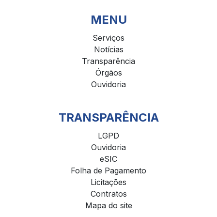
MENU
Serviços
Notícias
Transparência
Órgãos
Ouvidoria
TRANSPARÊNCIA
LGPD
Ouvidoria
eSIC
Folha de Pagamento
Licitações
Contratos
Mapa do site