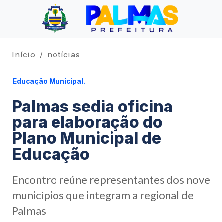
Início
notícias
Educação Municipal.
Palmas sedia oficina
para elaboração do
Plano Municipal de
Educação
Encontro reúne representantes dos nove
municípios que integram a regional de
Palmas