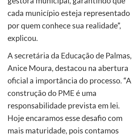
gestora municipal, garantindo que
cada município esteja representado
por quem conhece sua realidade”,
explicou.
A secretária da Educação de Palmas,
Anice Moura, destacou na abertura
oficial a importância do processo. “A
construção do PME é uma
responsabilidade prevista em lei.
Hoje encaramos esse desafio com
mais maturidade, pois contamos