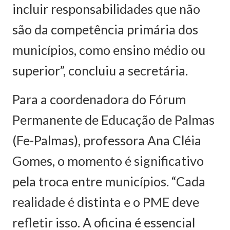
incluir responsabilidades que não
são da competência primária dos
municípios, como ensino médio ou
superior”, concluiu a secretária.
Para a coordenadora do Fórum
Permanente de Educação de Palmas
(Fe-Palmas), professora Ana Cléia
Gomes, o momento é significativo
pela troca entre municípios. “Cada
realidade é distinta e o PME deve
refletir isso. A oficina é essencial