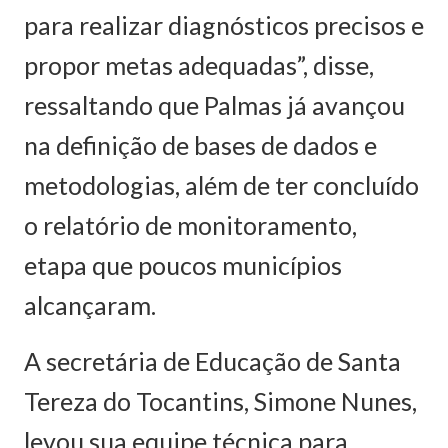
para realizar diagnósticos precisos e
propor metas adequadas”, disse,
ressaltando que Palmas já avançou
na definição de bases de dados e
metodologias, além de ter concluído
o relatório de monitoramento,
etapa que poucos municípios
alcançaram.
A secretária de Educação de Santa
Tereza do Tocantins, Simone Nunes,
levou sua equipe técnica para