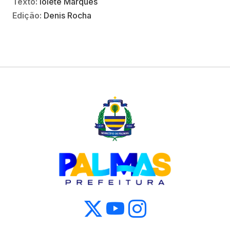
Texto:
Iolete Marques
Edição:
Denis Rocha