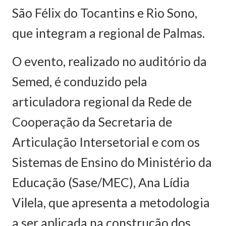
São Félix do Tocantins e Rio Sono,
que integram a regional de Palmas.
O evento, realizado no auditório da
Semed, é conduzido pela
articuladora regional da Rede de
Cooperação da Secretaria de
Articulação Intersetorial e com os
Sistemas de Ensino do Ministério da
Educação (Sase/MEC), Ana Lídia
Vilela, que apresenta a metodologia
a ser aplicada na construção dos