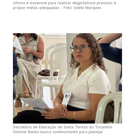
oficina é essencial para realizar diagnósticos precisos e
propor metas adequadas - Foto: Iolete Marques
Secretária de Educação de Santa Tereza do Tocantins
Simone Nunes busca conhecimento para planejar