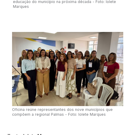
educação do município na próxima década - Foto: Iolete
Marques
Oficina reúne representantes dos nove municípios que
compõem a regional Palmas - Foto: Iolete Marques