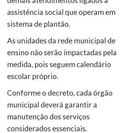
assistência social que operam em
sistema de plantão.
As unidades da rede municipal de
ensino não serão impactadas pela
medida, pois seguem calendário
escolar próprio.
Conforme o decreto, cada órgão
municipal deverá garantir a
manutenção dos serviços
considerados essenciais.