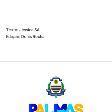
Texto:
Jéssica Sá
Edição:
Denis Rocha