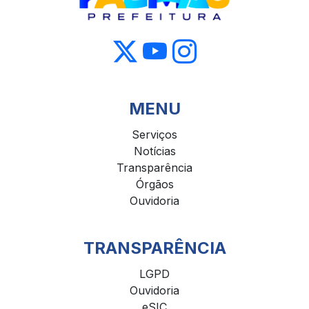
MENU
Serviços
Notícias
Transparência
Órgãos
Ouvidoria
TRANSPARÊNCIA
LGPD
Ouvidoria
eSIC