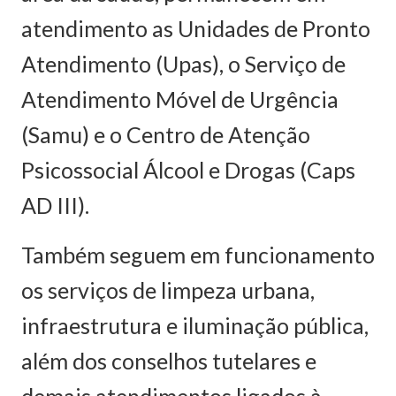
atendimento as Unidades de Pronto
Atendimento (Upas), o Serviço de
Atendimento Móvel de Urgência
(Samu) e o Centro de Atenção
Psicossocial Álcool e Drogas (Caps
AD III).
Também seguem em funcionamento
os serviços de limpeza urbana,
infraestrutura e iluminação pública,
além dos conselhos tutelares e
demais atendimentos ligados à