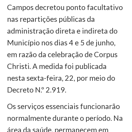
Campos decretou ponto facultativo
nas repartições públicas da
administração direta e indireta do
Município nos dias 4 e 5 de junho,
em razão da celebração de Corpus
Christi. A medida foi publicada
nesta sexta-feira, 22, por meio do
Decreto N.º 2.919.
Os serviços essenciais funcionarão
normalmente durante o período. Na
área da saúde, permanecem em