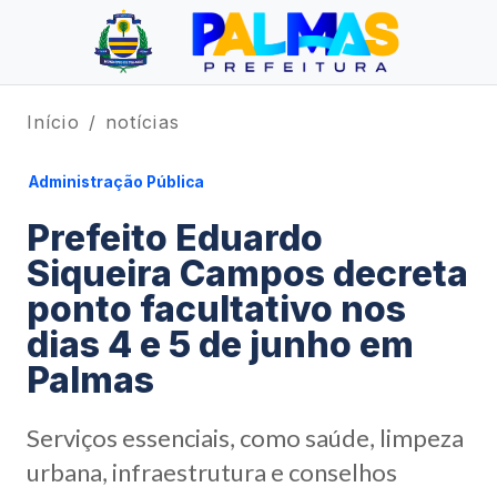
Início
notícias
Administração Pública
Prefeito Eduardo
Siqueira Campos decreta
ponto facultativo nos
dias 4 e 5 de junho em
Palmas
Serviços essenciais, como saúde, limpeza
urbana, infraestrutura e conselhos