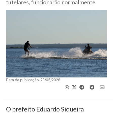
tutelares, funcionarão normalmente
Data da publicação: 23/05/2026
O prefeito Eduardo Siqueira