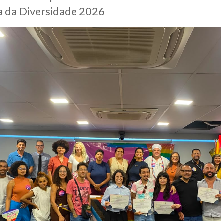
a da Diversidade 2026