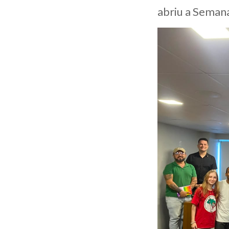
abriu a Seman