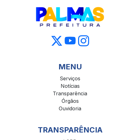
MENU
Serviços
Notícias
Transparência
Órgãos
Ouvidoria
TRANSPARÊNCIA