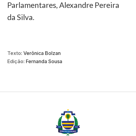
Parlamentares, Alexandre Pereira
da Silva.
Texto:
Verônica Bolzan
Edição:
Fernanda Sousa