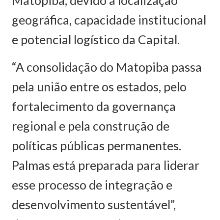
Matopiba, devido à localização
geográfica, capacidade institucional
e potencial logístico da Capital.
“A consolidação do Matopiba passa
pela união entre os estados, pelo
fortalecimento da governança
regional e pela construção de
políticas públicas permanentes.
Palmas está preparada para liderar
esse processo de integração e
desenvolvimento sustentável”,