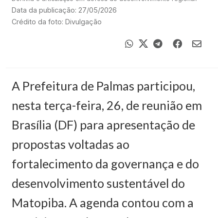
Data da publicação: 27/05/2026
Crédito da foto: Divulgação
A Prefeitura de Palmas participou,
nesta terça-feira, 26, de reunião em
Brasília (DF) para apresentação de
propostas voltadas ao
fortalecimento da governança e do
desenvolvimento sustentável do
Matopiba. A agenda contou com a