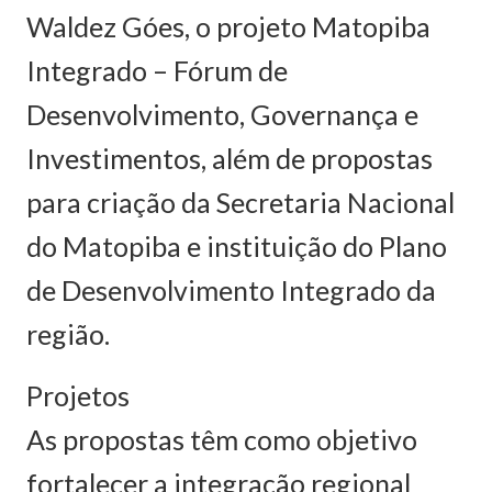
Waldez Góes, o projeto Matopiba
Integrado – Fórum de
Desenvolvimento, Governança e
Investimentos, além de propostas
para criação da Secretaria Nacional
do Matopiba e instituição do Plano
de Desenvolvimento Integrado da
região.
Projetos
As propostas têm como objetivo
fortalecer a integração regional