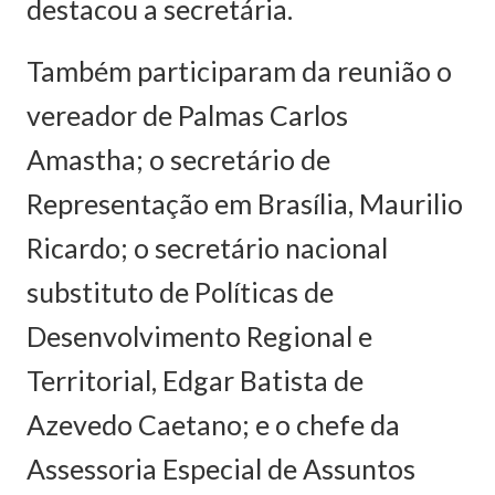
destacou a secretária.
Também participaram da reunião o
vereador de Palmas Carlos
Amastha; o secretário de
Representação em Brasília, Maurilio
Ricardo; o secretário nacional
substituto de Políticas de
Desenvolvimento Regional e
Territorial, Edgar Batista de
Azevedo Caetano; e o chefe da
Assessoria Especial de Assuntos