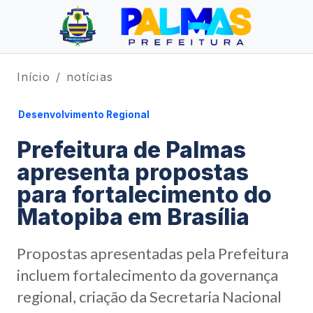
Início
notícias
Desenvolvimento Regional
Prefeitura de Palmas
apresenta propostas
para fortalecimento do
Matopiba em Brasília
Propostas apresentadas pela Prefeitura
incluem fortalecimento da governança
regional, criação da Secretaria Nacional