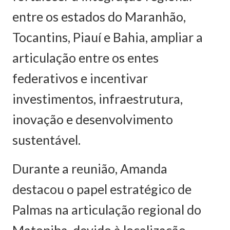
entre os estados do Maranhão,
Tocantins, Piauí e Bahia, ampliar a
articulação entre os entes
federativos e incentivar
investimentos, infraestrutura,
inovação e desenvolvimento
sustentável.
Durante a reunião, Amanda
destacou o papel estratégico de
Palmas na articulação regional do