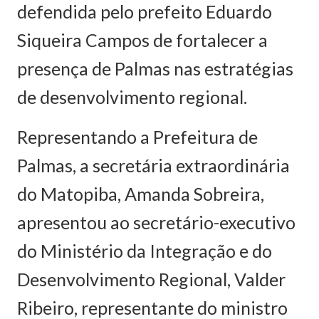
defendida pelo prefeito Eduardo
Siqueira Campos de fortalecer a
presença de Palmas nas estratégias
de desenvolvimento regional.
Representando a Prefeitura de
Palmas, a secretária extraordinária
do Matopiba, Amanda Sobreira,
apresentou ao secretário-executivo
do Ministério da Integração e do
Desenvolvimento Regional, Valder
Ribeiro, representante do ministro