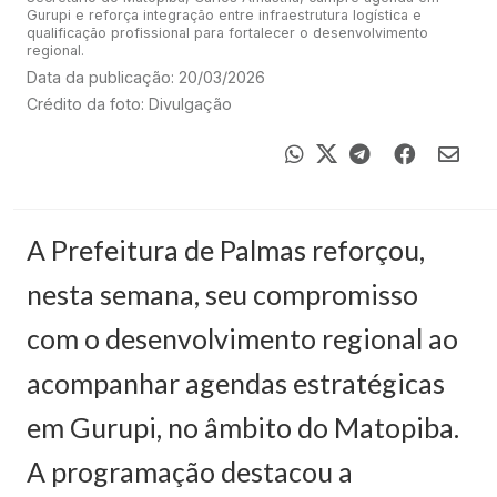
Gurupi e reforça integração entre infraestrutura logística e
qualificação profissional para fortalecer o desenvolvimento
regional.
Data da publicação: 20/03/2026
Crédito da foto: Divulgação
A Prefeitura de Palmas reforçou,
nesta semana, seu compromisso
com o desenvolvimento regional ao
acompanhar agendas estratégicas
em Gurupi, no âmbito do Matopiba.
A programação destacou a