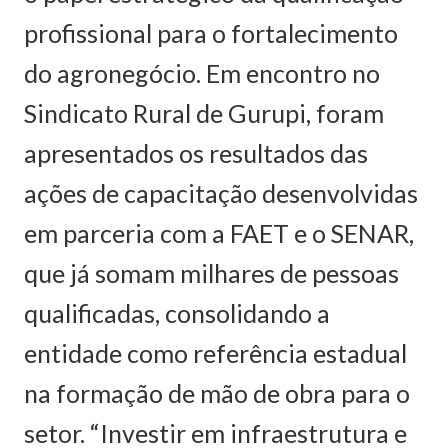
profissional para o fortalecimento
do agronegócio. Em encontro no
Sindicato Rural de Gurupi, foram
apresentados os resultados das
ações de capacitação desenvolvidas
em parceria com a FAET e o SENAR,
que já somam milhares de pessoas
qualificadas, consolidando a
entidade como referência estadual
na formação de mão de obra para o
setor. “Investir em infraestrutura e