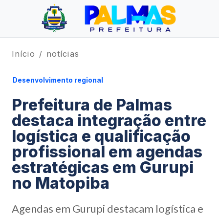
Início
notícias
Desenvolvimento regional
Prefeitura de Palmas
destaca integração entre
logística e qualificação
profissional em agendas
estratégicas em Gurupi
no Matopiba
Agendas em Gurupi destacam logística e