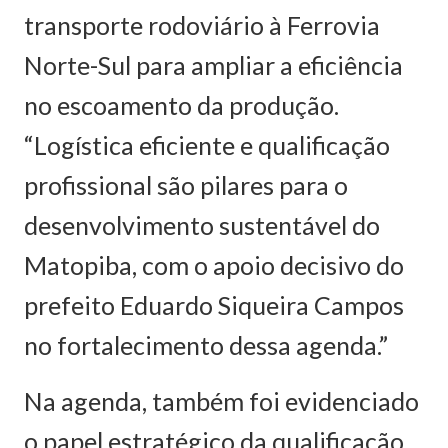
transporte rodoviário à Ferrovia
Norte-Sul para ampliar a eficiência
no escoamento da produção.
“Logística eficiente e qualificação
profissional são pilares para o
desenvolvimento sustentável do
Matopiba, com o apoio decisivo do
prefeito Eduardo Siqueira Campos
no fortalecimento dessa agenda.”
Na agenda, também foi evidenciado
o papel estratégico da qualificação