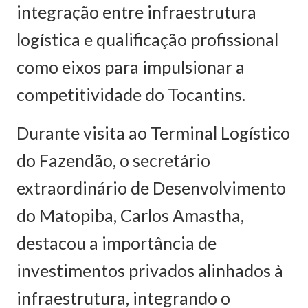
integração entre infraestrutura
logística e qualificação profissional
como eixos para impulsionar a
competitividade do Tocantins.
Durante visita ao Terminal Logístico
do Fazendão, o secretário
extraordinário de Desenvolvimento
do Matopiba, Carlos Amastha,
destacou a importância de
investimentos privados alinhados à
infraestrutura, integrando o