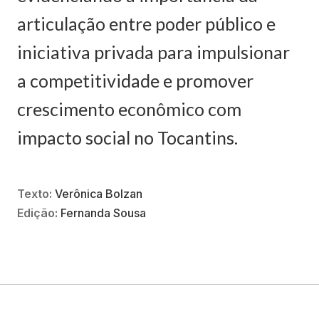
articulação entre poder público e
iniciativa privada para impulsionar
a competitividade e promover
crescimento econômico com
impacto social no Tocantins.
Texto:
Verônica Bolzan
Edição:
Fernanda Sousa