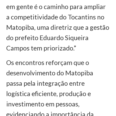
em gente é o caminho para ampliar
a competitividade do Tocantins no
Matopiba, uma diretriz que a gestão
do prefeito Eduardo Siqueira
Campos tem priorizado.”
Os encontros reforçam que o
desenvolvimento do Matopiba
passa pela integração entre
logística eficiente, produção e
investimento em pessoas,
evidenciando a importância da