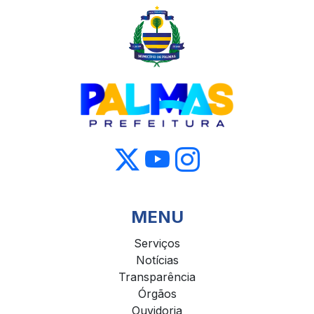
MENU
Serviços
Notícias
Transparência
Órgãos
Ouvidoria