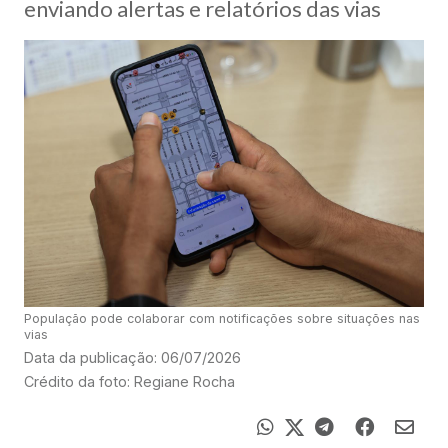
enviando alertas e relatórios das vias
População pode colaborar com notificações sobre situações nas
vias
Data da publicação: 06/07/2026
Crédito da foto: Regiane Rocha