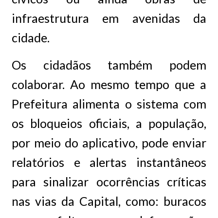
infraestrutura em avenidas da
cidade.
Os cidadãos também podem
colaborar. Ao mesmo tempo que a
Prefeitura alimenta o sistema com
os bloqueios oficiais, a população,
por meio do aplicativo, pode enviar
relatórios e alertas instantâneos
para sinalizar ocorrências críticas
nas vias da Capital, como: buracos