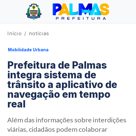
Início
notícias
Mobilidade Urbana
Prefeitura de Palmas
integra sistema de
trânsito a aplicativo de
navegação em tempo
real
Além das informações sobre interdições
viárias, cidadãos podem colaborar