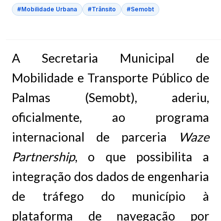
#Mobilidade Urbana
#Trânsito
#Semobt
A Secretaria Municipal de
Mobilidade e Transporte Público de
Palmas (Semobt), aderiu,
oficialmente, ao programa
internacional de parceria
Waze
Partnership
, o que possibilita a
integração dos dados de engenharia
de tráfego do município à
plataforma de navegação por