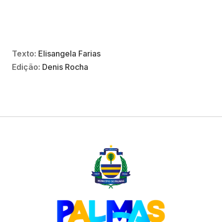
Texto:
Elisangela Farias
Edição:
Denis Rocha