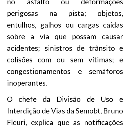
no asfalto ou deformações
perigosas na pista; objetos,
entulhos, galhos ou cargas caídas
sobre a via que possam causar
acidentes; sinistros de trânsito e
colisões com ou sem vítimas; e
congestionamentos e semáforos
inoperantes.
O chefe da Divisão de Uso e
Interdição de Vias da Semobt, Bruno
Fleuri, explica que as notificações