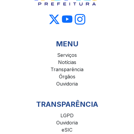
MENU
Serviços
Notícias
Transparência
Órgãos
Ouvidoria
TRANSPARÊNCIA
LGPD
Ouvidoria
eSIC