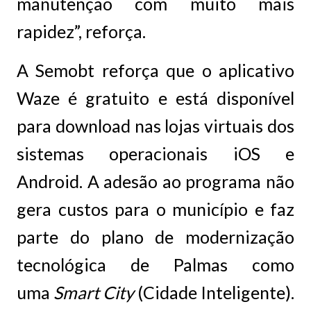
manutenção com muito mais
rapidez”, reforça.
A Semobt reforça que o aplicativo
Waze é gratuito e está disponível
para download nas lojas virtuais dos
sistemas operacionais iOS e
Android. A adesão ao programa não
gera custos para o município e faz
parte do plano de modernização
tecnológica de Palmas como
uma
Smart City
(Cidade Inteligente).