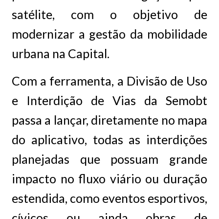
satélite, com o objetivo de
modernizar a gestão da mobilidade
urbana na Capital.
Com a ferramenta, a Divisão de Uso
e Interdição de Vias da Semobt
passa a lançar, diretamente no mapa
do aplicativo, todas as interdições
planejadas que possuam grande
impacto no fluxo viário ou duração
estendida, como eventos esportivos,
cívicos ou ainda obras de