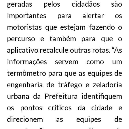
geradas pelos cidadãos são
importantes para alertar os
motoristas que estejam fazendo o
percurso e também para que o
aplicativo recalcule outras rotas. “As
informações servem como um
termômetro para que as equipes de
engenharia de tráfego e zeladoria
urbana da Prefeitura identifiquem
os pontos críticos da cidade e
direcionem as equipes de