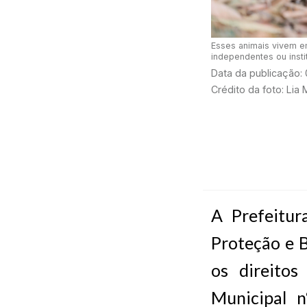
Esses animais vivem e
independentes ou inst
Data da publicação:
Crédito da foto: Lia 
A Prefeitur
Proteção e 
os direitos
Municipal 