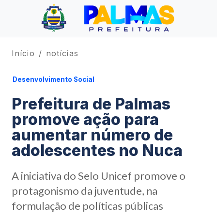
Início
notícias
Desenvolvimento Social
Prefeitura de Palmas
promove ação para
aumentar número de
adolescentes no Nuca
A iniciativa do Selo Unicef promove o
protagonismo da juventude, na
formulação de políticas públicas