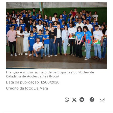
Intenção é ampliar número de participantes do Núcleo de
Cidadania de Adolescentes (Nuca)
Data da publicação: 12/06/2026
Crédito da foto: Lia Mara