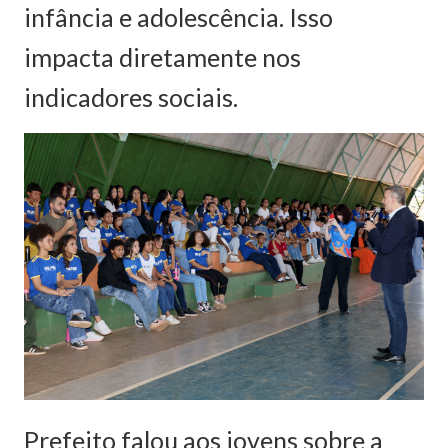
infância e adolescência. Isso
impacta diretamente nos
indicadores sociais.
Prefeito falou aos jovens sobre a