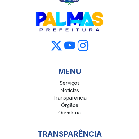
MENU
Serviços
Notícias
Transparência
Órgãos
Ouvidoria
TRANSPARÊNCIA