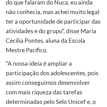
do que falaram do Nuca, eu ainda
não conhecia, mas achei muito legal
ter a oportunidade de participar das
atividades e do grupo”, disse Maria
Cecília Pontes, aluna da Escola
Mestre Pacífico.
“A nossa ideia é ampliar a
participação dos adolescentes, pois
assim conseguimos desenvolver
com mais riqueza das tarefas
determinadas pelo Selo Unicef e, o