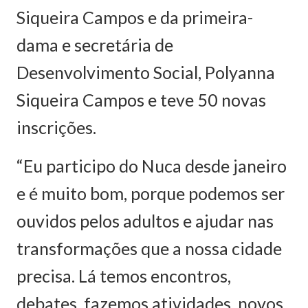
Siqueira Campos e da primeira-
dama e secretária de
Desenvolvimento Social, Polyanna
Siqueira Campos e teve 50 novas
inscrições.
“Eu participo do Nuca desde janeiro
e é muito bom, porque podemos ser
ouvidos pelos adultos e ajudar nas
transformações que a nossa cidade
precisa. Lá temos encontros,
debates, fazemos atividades, novos