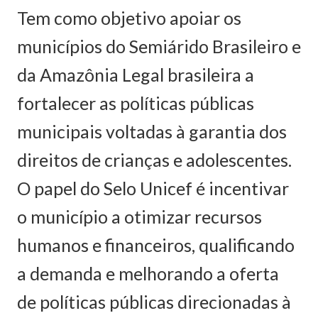
Tem como objetivo apoiar os
municípios do Semiárido Brasileiro e
da Amazônia Legal brasileira a
fortalecer as políticas públicas
municipais voltadas à garantia dos
direitos de crianças e adolescentes.
O papel do Selo Unicef é incentivar
o município a otimizar recursos
humanos e financeiros, qualificando
a demanda e melhorando a oferta
de políticas públicas direcionadas à