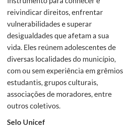
instrumento para conhecer e
reivindicar direitos, enfrentar
vulnerabilidades e superar
desigualdades que afetam a sua
vida. Eles reúnem adolescentes de
diversas localidades do município,
com ou sem experiência em grêmios
estudantis, grupos culturais,
associações de moradores, entre
outros coletivos.
Selo Unicef