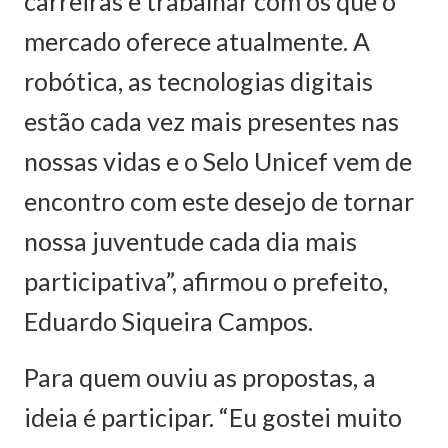
carreiras e trabalhar com os que o
mercado oferece atualmente. A
robótica, as tecnologias digitais
estão cada vez mais presentes nas
nossas vidas e o Selo Unicef vem de
encontro com este desejo de tornar
nossa juventude cada dia mais
participativa”, afirmou o prefeito,
Eduardo Siqueira Campos.
Para quem ouviu as propostas, a
ideia é participar. “Eu gostei muito