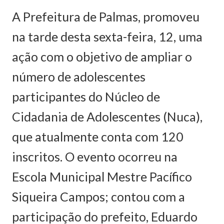
A Prefeitura de Palmas, promoveu
na tarde desta sexta-feira, 12, uma
ação com o objetivo de ampliar o
número de adolescentes
participantes do Núcleo de
Cidadania de Adolescentes (Nuca),
que atualmente conta com 120
inscritos. O evento ocorreu na
Escola Municipal Mestre Pacífico
Siqueira Campos; contou com a
participação do prefeito, Eduardo