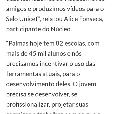
amigos e produzimos vídeos para o
Selo Unicef”, relatou Alice Fonseca,
participante do Núcleo.
“Palmas hoje tem 82 escolas, com
mais de 45 mil alunos e nós
precisamos incentivar o uso das
ferramentas atuais, para o
desenvolvimento deles. O jovem
precisa se desenvolver, se
profissionalizar, projetar suas