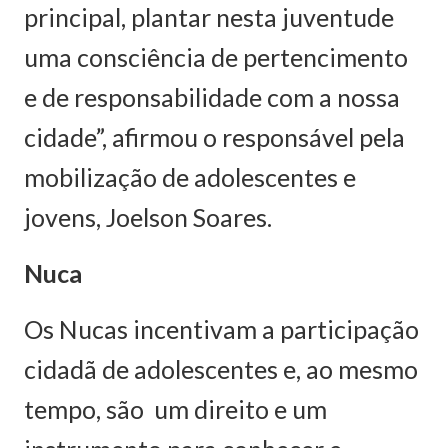
principal, plantar nesta juventude
uma consciência de pertencimento
e de responsabilidade com a nossa
cidade”, afirmou o responsável pela
mobilização de adolescentes e
jovens, Joelson Soares.
Nuca
Os Nucas incentivam a participação
cidadã de adolescentes e, ao mesmo
tempo, são um direito e um