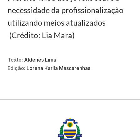
necessidade da profissionalização
utilizando meios atualizados
(Crédito: Lia Mara)
Texto:
Aldenes Lima
Edição:
Lorena Karlla Mascarenhas