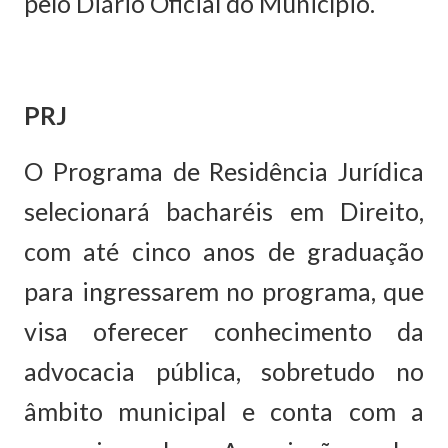
pelo Diário Oficial do Município.
PRJ
O Programa de Residência Jurídica
selecionará bacharéis em Direito,
com até cinco anos de graduação
para ingressarem no programa, que
visa oferecer conhecimento da
advocacia pública, sobretudo no
âmbito municipal e conta com a