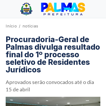
Início
notícias
Procuradoria-Geral de
Palmas divulga resultado
final do 1º processo
seletivo de Residentes
Jurídicos
Aprovados serão convocados até o dia
15 de abril