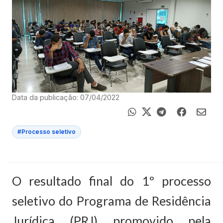
Data da publicação: 07/04/2022
#Processo seletivo
O resultado final do 1º processo
seletivo do Programa de Residência
Jurídica (PRJ) promovido pela