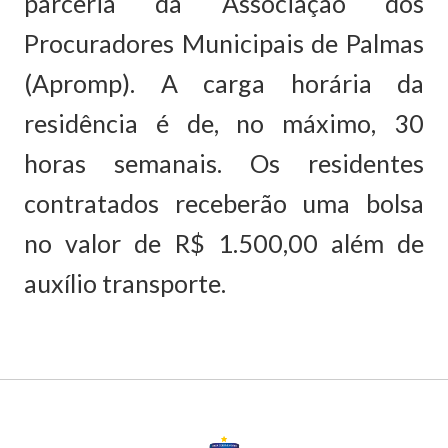
parceria da Associação dos
Procuradores Municipais de Palmas
(Apromp). A carga horária da
residência é de, no máximo, 30
horas semanais. Os residentes
contratados receberão uma bolsa
no valor de R$ 1.500,00 além de
auxílio transporte.