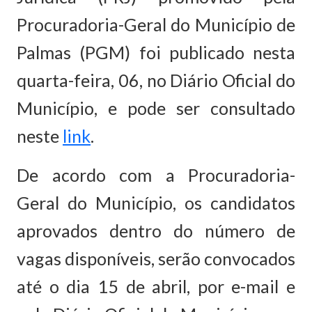
Procuradoria-Geral do Município de
Palmas (PGM) foi publicado nesta
quarta-feira, 06, no Diário Oficial do
Município, e pode ser consultado
neste
link
.
De acordo com a Procuradoria-
Geral do Município, os candidatos
aprovados dentro do número de
vagas disponíveis, serão convocados
até o dia 15 de abril, por e-mail e