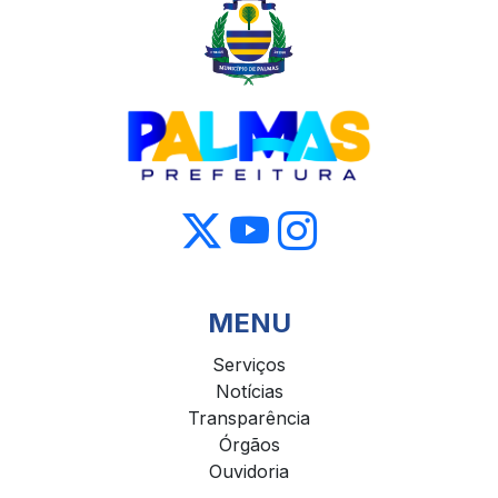
MENU
Serviços
Notícias
Transparência
Órgãos
Ouvidoria