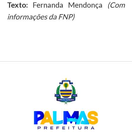
Texto:
Fernanda Mendonça
(Com
informações da FNP)