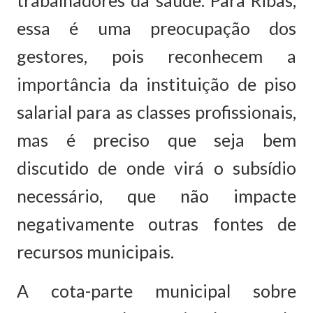
trabalhadores da saúde. Para Ribas,
essa é uma preocupação dos
gestores, pois reconhecem a
importância da instituição de piso
salarial para as classes profissionais,
mas é preciso que seja bem
discutido de onde virá o subsídio
necessário, que não impacte
negativamente outras fontes de
recursos municipais.
A cota-parte municipal sobre