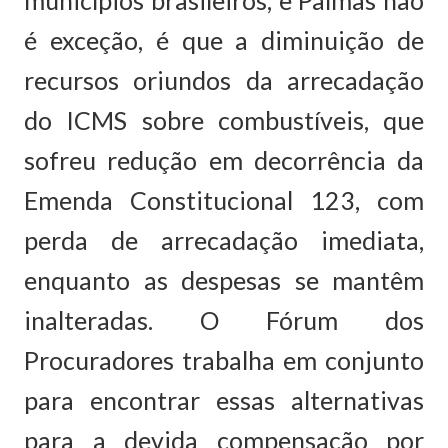
municípios brasileiros, e Palmas não
é exceção, é que a diminuição de
recursos oriundos da arrecadação
do ICMS sobre combustíveis, que
sofreu redução em decorrência da
Emenda Constitucional 123, com
perda de arrecadação imediata,
enquanto as despesas se mantêm
inalteradas. O Fórum dos
Procuradores trabalha em conjunto
para encontrar essas alternativas
para a devida compensação por