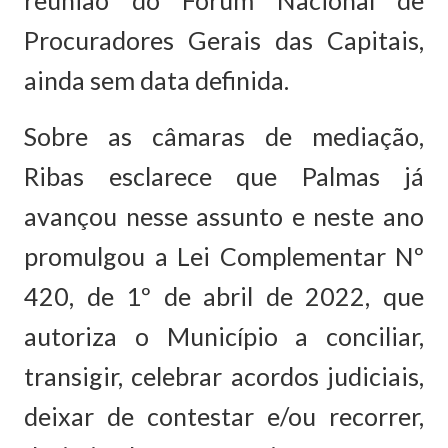
reunião do Fórum Nacional de
Procuradores Gerais das Capitais,
ainda sem data definida.
Sobre as câmaras de mediação,
Ribas esclarece que Palmas já
avançou nesse assunto e neste ano
promulgou a Lei Complementar Nº
420, de 1º de abril de 2022, que
autoriza o Município a conciliar,
transigir, celebrar acordos judiciais,
deixar de contestar e/ou recorrer,