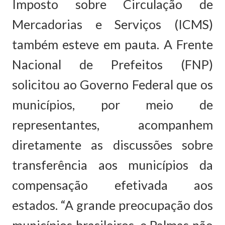
Imposto sobre Circulação de
Mercadorias e Serviços (ICMS)
também esteve em pauta. A Frente
Nacional de Prefeitos (FNP)
solicitou ao Governo Federal que os
municípios, por meio de
representantes, acompanhem
diretamente as discussões sobre
transferência aos municípios da
compensação efetivada aos
estados. “A grande preocupação dos