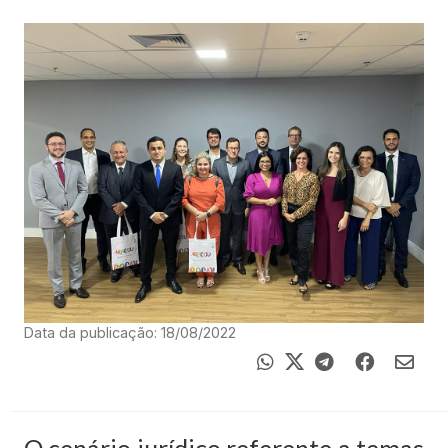
Data da publicação: 18/08/2022