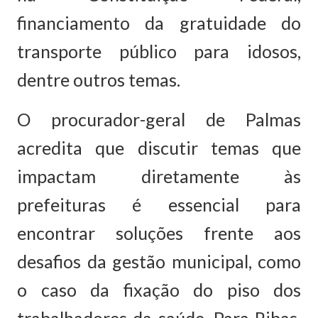
financiamento da gratuidade do
transporte público para idosos,
dentre outros temas.
O procurador-geral de Palmas
acredita que discutir temas que
impactam diretamente às
prefeituras é essencial para
encontrar soluções frente aos
desafios da gestão municipal, como
o caso da fixação do piso dos