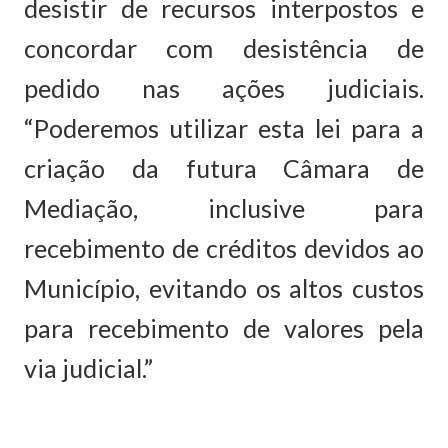
desistir de recursos interpostos e
concordar com desistência de
pedido nas ações judiciais.
“Poderemos utilizar esta lei para a
criação da futura Câmara de
Mediação, inclusive para
recebimento de créditos devidos ao
Município, evitando os altos custos
para recebimento de valores pela
via judicial.”