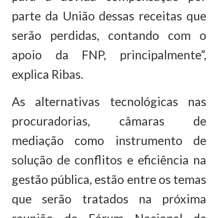
parte da União dessas receitas que
serão perdidas, contando com o
apoio da FNP, principalmente”,
explica Ribas.
As alternativas tecnológicas nas
procuradorias, câmaras de
mediação como instrumento de
solução de conflitos e eficiência na
gestão pública, estão entre os temas
que serão tratados na próxima