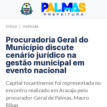
Início
notícias
Procuradoria Geral do
Município discute
cenário jurídico na
gestão municipal em
evento nacional
Capital tocantinense foi representada no
encontro realizado em Aracaju pelo
procurador-Geral de Palmas, Mauro
Ribas