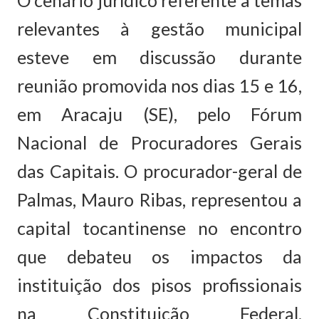
O cenário jurídico referente a temas
relevantes à gestão municipal
esteve em discussão durante
reunião promovida nos dias 15 e 16,
em Aracaju (SE), pelo Fórum
Nacional de Procuradores Gerais
das Capitais. O procurador-geral de
Palmas, Mauro Ribas, representou a
capital tocantinense no encontro
que debateu os impactos da
instituição dos pisos profissionais
na Constituição Federal,