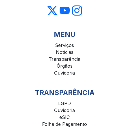
MENU
Serviços
Notícias
Transparência
Órgãos
Ouvidoria
TRANSPARÊNCIA
LGPD
Ouvidoria
eSIC
Folha de Pagamento