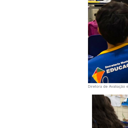
Diretora de Avaliação