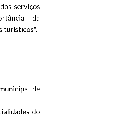
 dos serviços
rtância da
 turísticos".
 municipal de
ialidades do