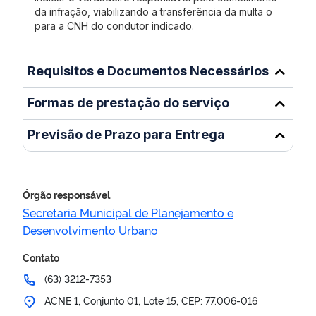
da infração, viabilizando a transferência da multa o
para a CNH do condutor indicado.
Requisitos e Documentos Necessários
Formas de prestação do serviço
Previsão de Prazo para Entrega
Órgão responsável
Secretaria Municipal de Planejamento e
Desenvolvimento Urbano
Contato
(63) 3212-7353
ACNE 1, Conjunto 01, Lote 15, CEP: 77.006-016