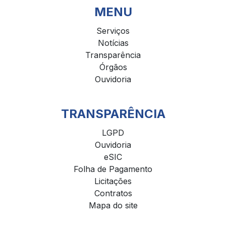
MENU
Serviços
Notícias
Transparência
Órgãos
Ouvidoria
TRANSPARÊNCIA
LGPD
Ouvidoria
eSIC
Folha de Pagamento
Licitações
Contratos
Mapa do site