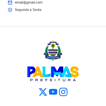
email@gmail.com
Segunda a Sexta