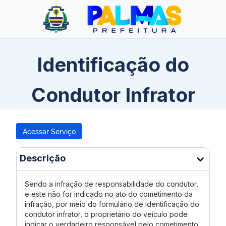
Identificação do
Condutor Infrator
Acessar Serviço
Descrição
Sendo a infração de responsabilidade do condutor,
e este não for indicado no ato do cometimento da
infração, por meio do formulário de identificação do
condutor infrator, o proprietário do veículo pode
indicar o verdadeiro responsável pelo cometimento