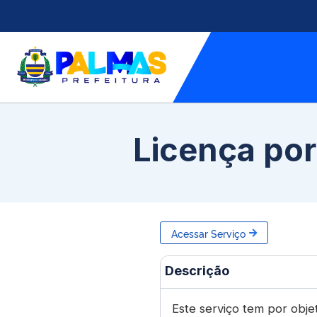
Licença por
Acessar Serviço
Descrição
Este serviço tem por obje