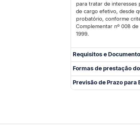
para tratar de interesses 
de cargo efetivo, desde q
probatório, conforme crité
Complementar nº 008 de
1999.
Requisitos e Documento
Formas de prestação do
Previsão de Prazo para 