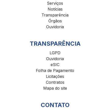
Serviços
Notícias
Transparência
Órgãos
Ouvidoria
TRANSPARÊNCIA
LGPD
Ouvidoria
eSIC
Folha de Pagamento
Licitações
Contratos
Mapa do site
CONTATO