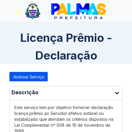
Licença Prêmio -
Declaração
Acessar Serviço
Descrição
Este serviço tem por objetivo fornecer declaração
licença prêmio ao Servidor efetivo estável ou
estabilizado que atendam os critérios dispostos na
Lei Complementar nº 008 de 16 de novembro de
1999.