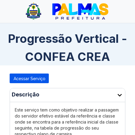
Progressão Vertical -
CONFEA CREA
Acessar Serviço
Descrição
Este serviço tem como objetivo realizar a passagem
do servidor efetivo estável da referência e classe
onde se encontra para a referência inicial da classe
seguinte, na tabela de progressão do seu
respectivo plano de carreira.