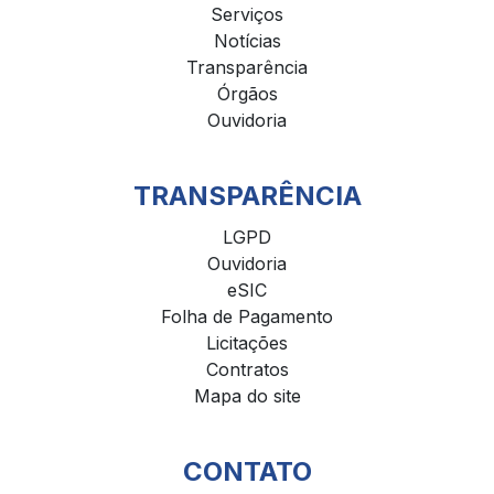
Serviços
Notícias
Transparência
Órgãos
Ouvidoria
TRANSPARÊNCIA
LGPD
Ouvidoria
eSIC
Folha de Pagamento
Licitações
Contratos
Mapa do site
CONTATO