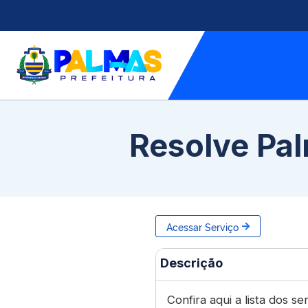
Resolve Pa
Acessar Serviço
Descrição
Confira aqui a lista dos se