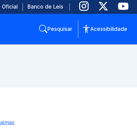
 Oficial
Banco de Leis
Pesquisar
Acessibilidade
Palmas