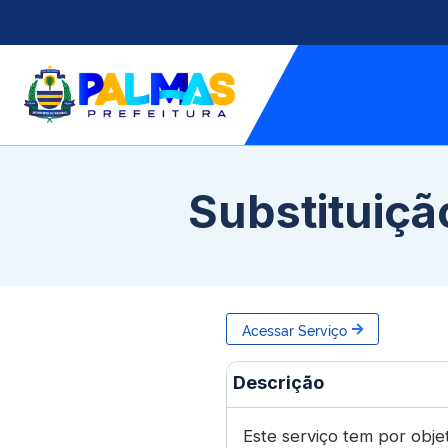
Substituiçã
Acessar Serviço
Descrição
Este serviço tem por obje