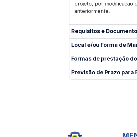
projeto, por modificação 
anteriormente.
Requisitos e Documento
Local e/ou Forma de Ma
Formas de prestação do
Previsão de Prazo para 
ME