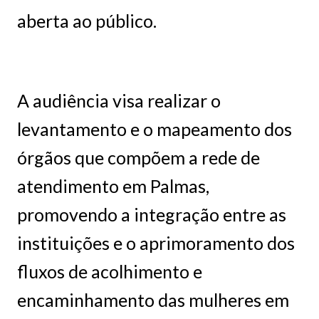
aberta ao público.
A audiência visa realizar o
levantamento e o mapeamento dos
órgãos que compõem a rede de
atendimento em Palmas,
promovendo a integração entre as
instituições e o aprimoramento dos
fluxos de acolhimento e
encaminhamento das mulheres em