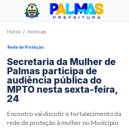
Início
notícias
Rede de Proteção
Secretaria da Mulher de
Palmas participa de
audiência pública do
MPTO nesta sexta-feira,
24
Encontro vai discutir o fortalecimento da
rede de proteção à mulher no Município