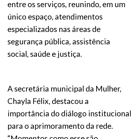
entre os serviços, reunindo, em um
único espaço, atendimentos
especializados nas áreas de
segurança pública, assistência
social, saúde e justiça.
A secretária municipal da Mulher,
Chayla Félix, destacou a
importância do diálogo institucional
para o aprimoramento da rede.
“Momentos como esse são