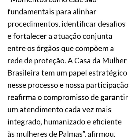
fundamentais para alinhar
procedimentos, identificar desafios
e fortalecer a atuação conjunta
entre os órgãos que compõem a
rede de proteção. A Casa da Mulher
Brasileira tem um papel estratégico
nesse processo e nossa participação
reafirma o compromisso de garantir
um atendimento cada vez mais
integrado, humanizado e eficiente
às mulheres de Palmas”, afirmou.