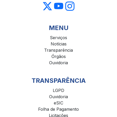
MENU
Serviços
Notícias
Transparência
Órgãos
Ouvidoria
TRANSPARÊNCIA
LGPD
Ouvidoria
eSIC
Folha de Pagamento
Licitações