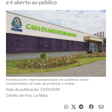
e é aberto ao público
Prefeitura terá representatividade em audiência sobre
fortalecimento da rede de proteção à mulher
Data da publicação: 23/04/2026
Crédito da foto: Lia Mara