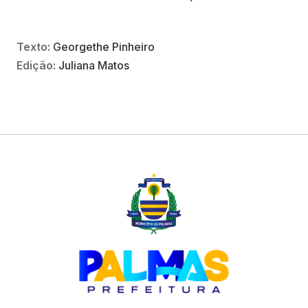
Texto:
Georgethe Pinheiro
Edição:
Juliana Matos