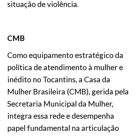
situação de violência.
CMB
Como equipamento estratégico da
política de atendimento à mulher e
inédito no Tocantins, a Casa da
Mulher Brasileira (CMB), gerida pela
Secretaria Municipal da Mulher,
integra essa rede e desempenha
papel fundamental na articulação