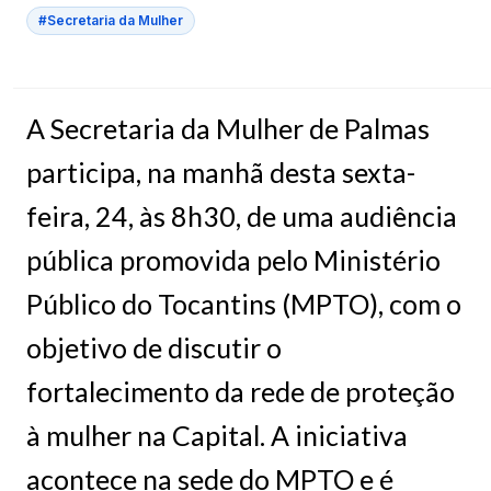
#Secretaria da Mulher
A Secretaria da Mulher de Palmas
participa, na manhã desta sexta-
feira, 24, às 8h30, de uma audiência
pública promovida pelo Ministério
Público do Tocantins (MPTO), com o
objetivo de discutir o
fortalecimento da rede de proteção
à mulher na Capital. A iniciativa
acontece na sede do MPTO e é