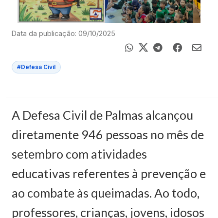
Data da publicação: 09/10/2025
#Defesa Civil
A Defesa Civil de Palmas alcançou
diretamente 946 pessoas no mês de
setembro com atividades
educativas referentes à prevenção e
ao combate às queimadas. Ao todo,
professores, crianças, jovens, idosos