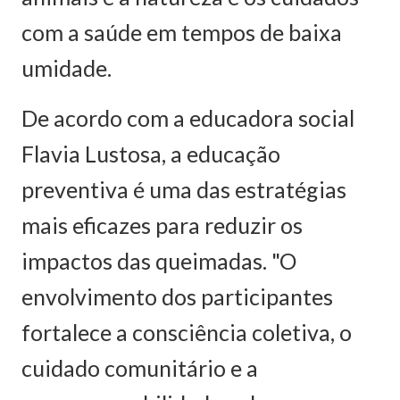
com a saúde em tempos de baixa
umidade.
De acordo com a educadora social
Flavia Lustosa, a educação
preventiva é uma das estratégias
mais eficazes para reduzir os
impactos das queimadas. "O
envolvimento dos participantes
fortalece a consciência coletiva, o
cuidado comunitário e a