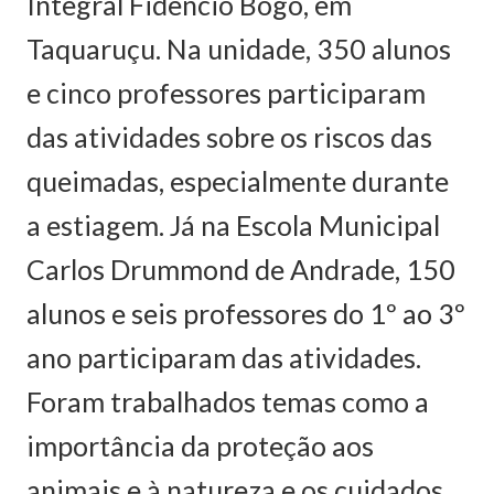
Integral Fidêncio Bogo, em
Taquaruçu. Na unidade, 350 alunos
e cinco professores participaram
das atividades sobre os riscos das
queimadas, especialmente durante
a estiagem. Já na Escola Municipal
Carlos Drummond de Andrade, 150
alunos e seis professores do 1º ao 3º
ano participaram das atividades.
Foram trabalhados temas como a
importância da proteção aos
animais e à natureza e os cuidados