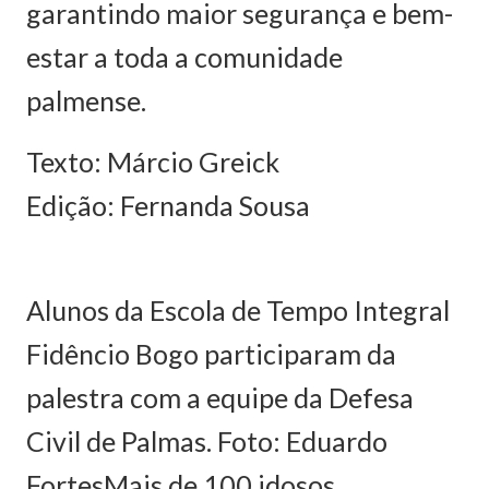
garantindo maior segurança e bem-
estar a toda a comunidade
palmense.
Texto: Márcio Greick
Edição: Fernanda Sousa
Alunos da Escola de Tempo Integral
Fidêncio Bogo participaram da
palestra com a equipe da Defesa
Civil de Palmas. Foto: Eduardo
Fortes
Mais de 100 idosos