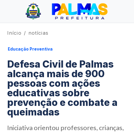
Início
notícias
Educação Preventiva
Defesa Civil de Palmas
alcança mais de 900
pessoas com ações
educativas sobre
prevenção e combate a
queimadas
Iniciativa orientou professores, crianças,