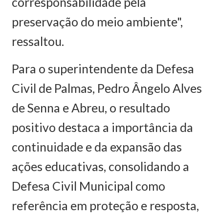
corresponsabilidade pela
preservação do meio ambiente",
ressaltou.
Para o superintendente da Defesa
Civil de Palmas, Pedro Ângelo Alves
de Senna e Abreu, o resultado
positivo destaca a importância da
continuidade e da expansão das
ações educativas, consolidando a
Defesa Civil Municipal como
referência em proteção e resposta,