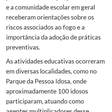
e a comunidade escolar em geral
receberam orientações sobre os
riscos associados ao fogo e a
importância da adoção de práticas
preventivas.
As atividades educativas ocorreram
em diversas localidades, como no
Parque da Pessoa Idosa, onde
aproximadamente 100 idosos
participaram, atuando como
agentes multiplicadores desse