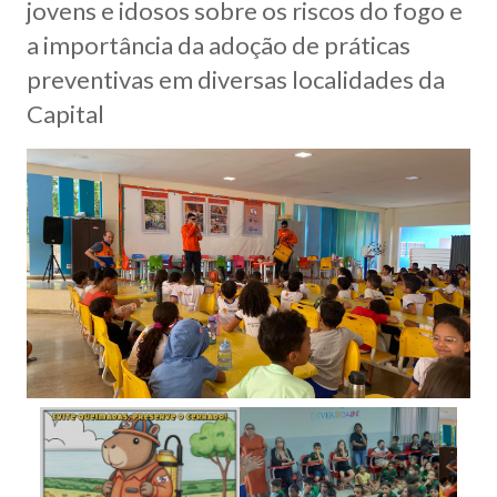
jovens e idosos sobre os riscos do fogo e
a importância da adoção de práticas
preventivas em diversas localidades da
Capital