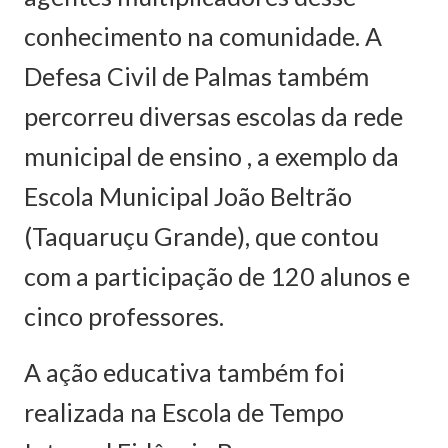
conhecimento na comunidade. A
Defesa Civil de Palmas também
percorreu diversas escolas da rede
municipal de ensino , a exemplo da
Escola Municipal João Beltrão
(Taquaruçu Grande), que contou
com a participação de 120 alunos e
cinco professores.
A ação educativa também foi
realizada na Escola de Tempo