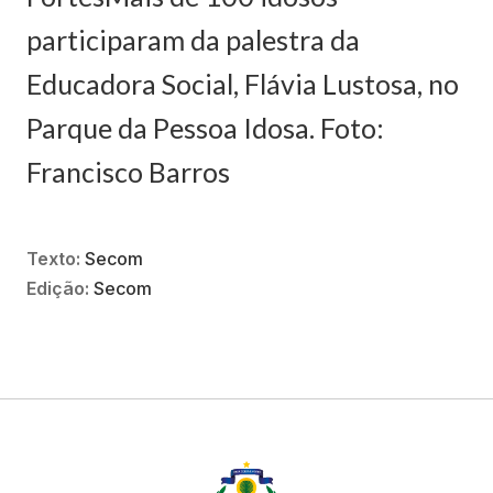
participaram da palestra da
Educadora Social, Flávia Lustosa, no
Parque da Pessoa Idosa. Foto:
Francisco Barros
Texto:
Secom
Edição:
Secom