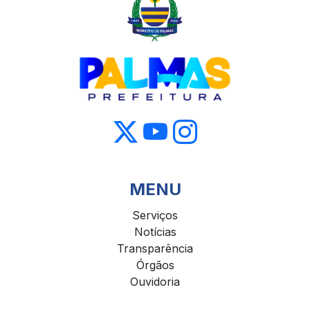
MENU
Serviços
Notícias
Transparência
Órgãos
Ouvidoria