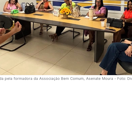
da pela formadora da Associação Bem Comum, Asenate Moura - Foto: Di