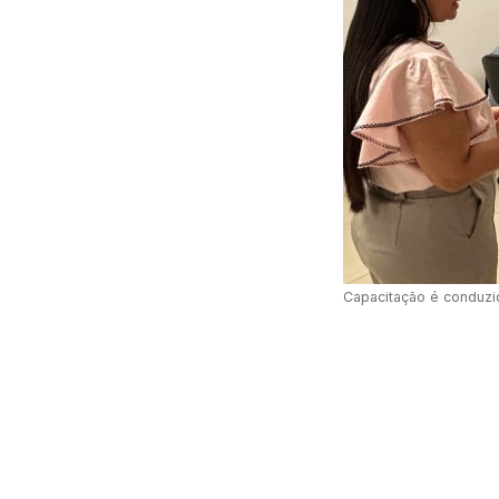
Capacitação é conduzi