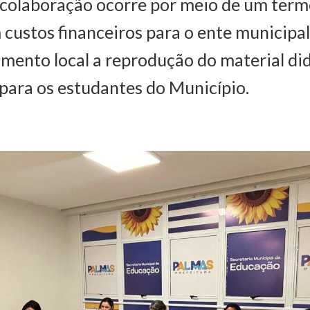
 colaboração ocorre por meio de um term
 custos financeiros para o ente municipal
imento local a reprodução do material di
para os estudantes do Município.