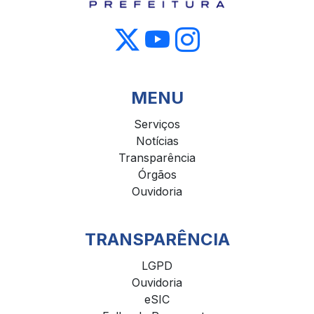
MENU
Serviços
Notícias
Transparência
Órgãos
Ouvidoria
TRANSPARÊNCIA
LGPD
Ouvidoria
eSIC