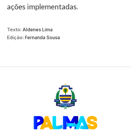
ações implementadas.
Texto:
Aldenes Lima
Edição:
Fernanda Sousa