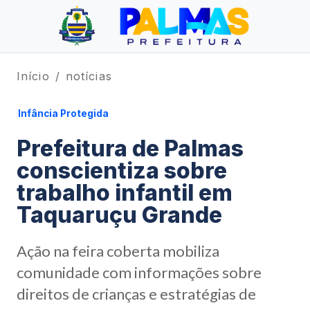
Início
notícias
Infância Protegida
Prefeitura de Palmas
conscientiza sobre
trabalho infantil em
Taquaruçu Grande
Ação na feira coberta mobiliza
comunidade com informações sobre
direitos de crianças e estratégias de