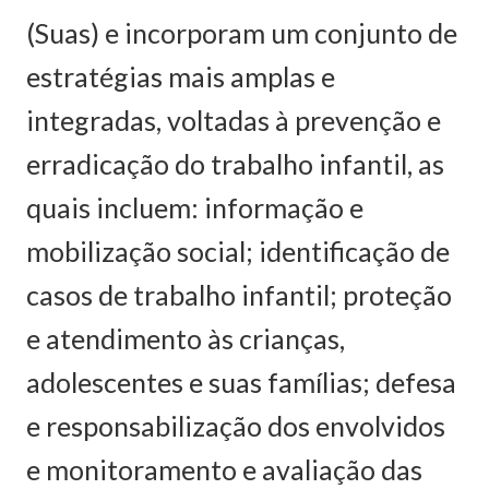
(Suas) e incorporam um conjunto de
estratégias mais amplas e
integradas, voltadas à prevenção e
erradicação do trabalho infantil, as
quais incluem: informação e
mobilização social; identificação de
casos de trabalho infantil; proteção
e atendimento às crianças,
adolescentes e suas famílias; defesa
e responsabilização dos envolvidos
e monitoramento e avaliação das