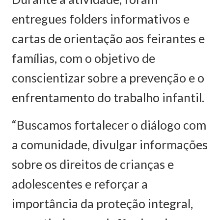
entregues folders informativos e
cartas de orientação aos feirantes e
famílias, com o objetivo de
conscientizar sobre a prevenção e o
enfrentamento do trabalho infantil.
“Buscamos fortalecer o diálogo com
a comunidade, divulgar informações
sobre os direitos de crianças e
adolescentes e reforçar a
importância da proteção integral,