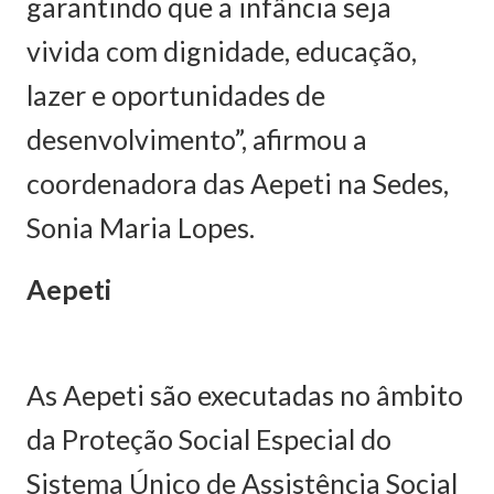
garantindo que a infância seja
vivida com dignidade, educação,
lazer e oportunidades de
desenvolvimento”, afirmou a
coordenadora das Aepeti na Sedes,
Sonia Maria Lopes.
Aepeti
As Aepeti são executadas no âmbito
da Proteção Social Especial do
Sistema Único de Assistência Social