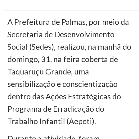
A Prefeitura de Palmas, por meio da
Secretaria de Desenvolvimento
Social (Sedes), realizou, na manhã do
domingo, 31, na feira coberta de
Taquaruçu Grande, uma
sensibilização e conscientização
dentro das Ações Estratégicas do
Programa de Erradicação do
Trabalho Infantil (Aepeti).
Durante a atividade, foram