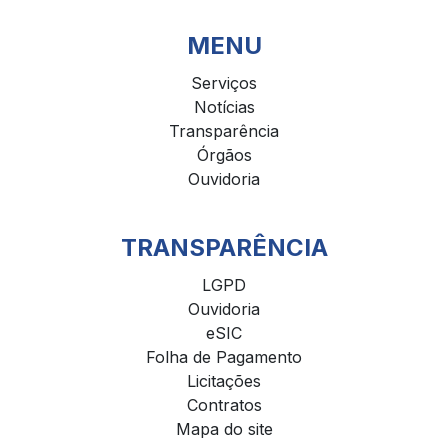
MENU
Serviços
Notícias
Transparência
Órgãos
Ouvidoria
TRANSPARÊNCIA
LGPD
Ouvidoria
eSIC
Folha de Pagamento
Licitações
Contratos
Mapa do site