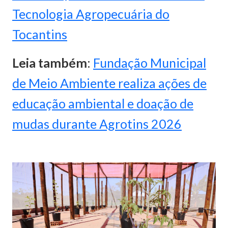
Tecnologia Agropecuária do
Tocantins
Leia também
:
Fundação Municipal
de Meio Ambiente realiza ações de
educação ambiental e doação de
mudas durante Agrotins 2026