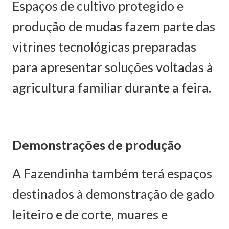
Espaços de cultivo protegido e
produção de mudas fazem parte das
vitrines tecnológicas preparadas
para apresentar soluções voltadas à
agricultura familiar durante a feira.
Demonstrações de produção
A Fazendinha também terá espaços
destinados à demonstração de gado
leiteiro e de corte, muares e