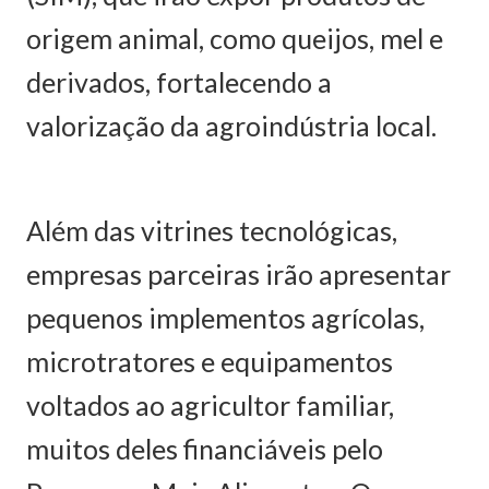
origem animal, como queijos, mel e
derivados, fortalecendo a
valorização da agroindústria local.
Além das vitrines tecnológicas,
empresas parceiras irão apresentar
pequenos implementos agrícolas,
microtratores e equipamentos
voltados ao agricultor familiar,
muitos deles financiáveis pelo