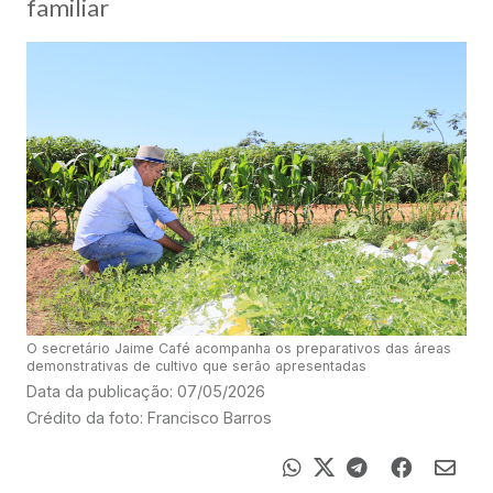
familiar
O secretário Jaime Café acompanha os preparativos das áreas
demonstrativas de cultivo que serão apresentadas
Data da publicação: 07/05/2026
Crédito da foto: Francisco Barros