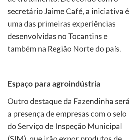
secretário Jaime Café, a iniciativa é
uma das primeiras experiências
desenvolvidas no Tocantins e
também na Região Norte do país.
Espaço para agroindústria
Outro destaque da Fazendinha será
a presença de empresas com o selo
do Serviço de Inspeção Municipal
(SIM), que irão expor produtos de