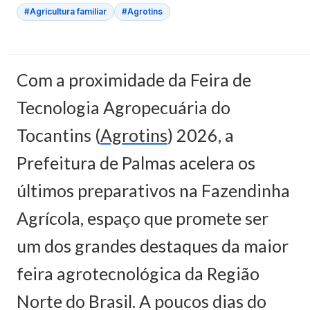
#Agricultura familiar
#Agrotins
Com a proximidade da Feira de
Tecnologia Agropecuária do
Tocantins (
Agrotins
) 2026, a
Prefeitura de Palmas acelera os
últimos preparativos na Fazendinha
Agrícola, espaço que promete ser
um dos grandes destaques da maior
feira agrotecnológica da Região
Norte do Brasil. A poucos dias do