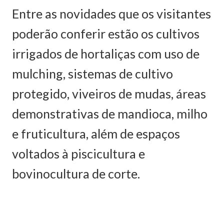
Entre as novidades que os visitantes
poderão conferir estão os cultivos
irrigados de hortaliças com uso de
mulching, sistemas de cultivo
protegido, viveiros de mudas, áreas
demonstrativas de mandioca, milho
e fruticultura, além de espaços
voltados à piscicultura e
bovinocultura de corte.