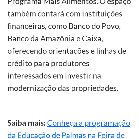
Programa Mais Alimentos. O espaço
também contará com instituições
financeiras, como Banco do Povo,
Banco da Amazônia e Caixa,
oferecendo orientações e linhas de
crédito para produtores
interessados em investir na
modernização das propriedades.
Saiba mais:
Conheça a programação
da Educação de Palmas na Feira de