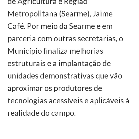
de Agricultura e Região
Metropolitana (Searme), Jaime
Café. Por meio da Searme e em
parceria com outras secretarias, o
Município finaliza melhorias
estruturais e a implantação de
unidades demonstrativas que vão
aproximar os produtores de
tecnologias acessíveis e aplicáveis à
realidade do campo.