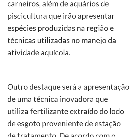
carneiros, além de aquários de
piscicultura que irão apresentar
espécies produzidas na região e
técnicas utilizadas no manejo da
atividade aquícola.
Outro destaque será a apresentação
de uma técnica inovadora que
utiliza fertilizante extraído do lodo
de esgoto proveniente de estação
de tratamento. De acordo com o