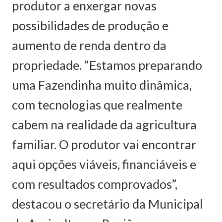
produtor a enxergar novas
possibilidades de produção e
aumento de renda dentro da
propriedade. “Estamos preparando
uma Fazendinha muito dinâmica,
com tecnologias que realmente
cabem na realidade da agricultura
familiar. O produtor vai encontrar
aqui opções viáveis, financiáveis e
com resultados comprovados”,
destacou o secretário da Municipal