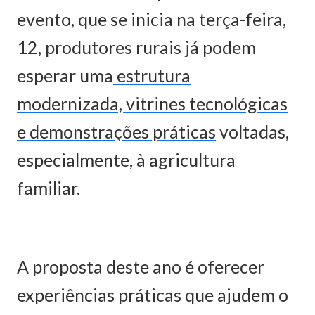
evento, que se inicia na terça-feira,
12, produtores rurais já podem
esperar uma
estrutura
modernizada, vitrines tecnológicas
e demonstrações práticas
voltadas,
especialmente, à agricultura
familiar.
A proposta deste ano é oferecer
experiências práticas que ajudem o