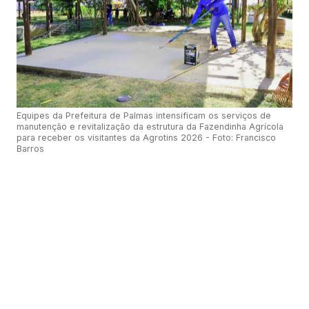
Equipes da Prefeitura de Palmas intensificam os serviços de
manutenção e revitalização da estrutura da Fazendinha Agrícola
para receber os visitantes da Agrotins 2026 - Foto: Francisco
Barros