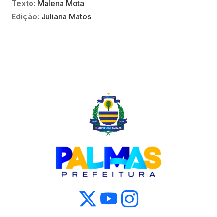
Texto:
Malena Mota
Edição:
Juliana Matos