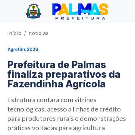
Início
notícias
Agrotins 2026
Prefeitura de Palmas
finaliza preparativos da
Fazendinha Agrícola
Estrutura contará com vitrines
tecnológicas, acesso a linhas de crédito
para produtores rurais e demonstrações
práticas voltadas para agricultura