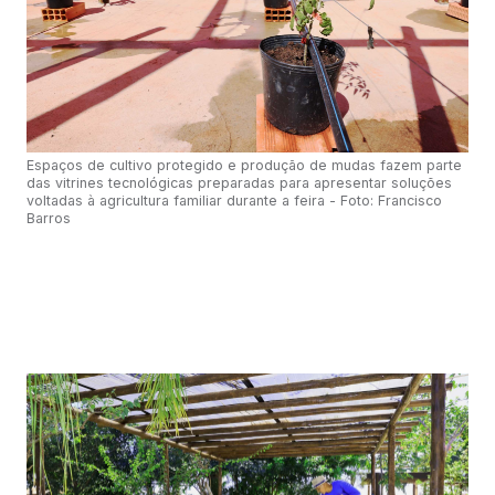
Espaços de cultivo protegido e produção de mudas fazem parte
das vitrines tecnológicas preparadas para apresentar soluções
voltadas à agricultura familiar durante a feira - Foto: Francisco
Barros