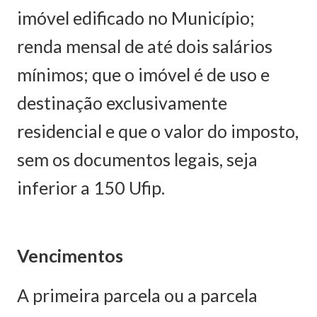
imóvel edificado no Município;
renda mensal de até dois salários
mínimos; que o imóvel é de uso e
destinação exclusivamente
residencial e que o valor do imposto,
sem os documentos legais, seja
inferior a 150 Ufip.
Vencimentos
A primeira parcela ou a parcela