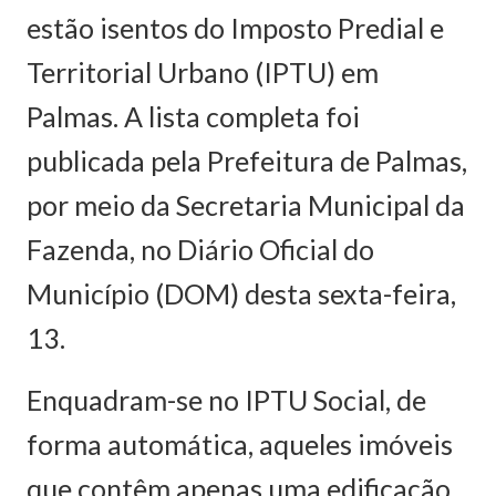
estão isentos do Imposto Predial e
Territorial Urbano (IPTU) em
Palmas. A lista completa foi
publicada pela Prefeitura de Palmas,
por meio da Secretaria Municipal da
Fazenda, no Diário Oficial do
Município (DOM) desta sexta-feira,
13.
Enquadram-se no IPTU Social, de
forma automática, aqueles imóveis
que contêm apenas uma edificação,