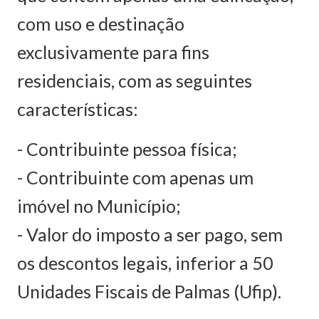
com uso e destinação
exclusivamente para fins
residenciais, com as seguintes
características:
- Contribuinte pessoa física;
- Contribuinte com apenas um
imóvel no Município;
- Valor do imposto a ser pago, sem
os descontos legais, inferior a 50
Unidades Fiscais de Palmas (Ufip).