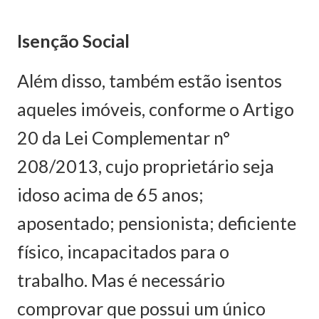
Isenção Social
Além disso, também estão isentos
aqueles imóveis, conforme o Artigo
20 da Lei Complementar n°
208/2013, cujo proprietário seja
idoso acima de 65 anos;
aposentado; pensionista; deficiente
físico, incapacitados para o
trabalho. Mas é necessário
comprovar que possui um único