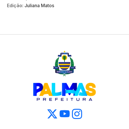
Edição:
Juliana Matos