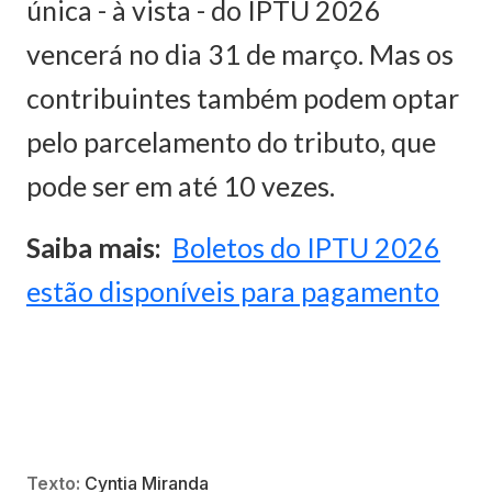
única - à vista - do IPTU 2026
vencerá no dia 31 de março. Mas os
contribuintes também podem optar
pelo parcelamento do tributo, que
pode ser em até 10 vezes.
Saiba mais:
Boletos do IPTU 2026
estão disponíveis para pagamento
Texto:
Cyntia Miranda