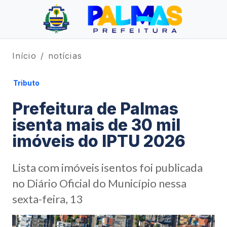
Início
notícias
Tributo
Prefeitura de Palmas
isenta mais de 30 mil
imóveis do IPTU 2026
Lista com imóveis isentos foi publicada
no Diário Oficial do Município nessa
sexta-feira, 13