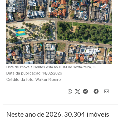
Lista de Imóveis isentos está no DOM de sexta-feira, 13
Data da publicação: 14/02/2026
Crédito da foto: Walker Ribeiro
Neste ano de 2026, 30.304 imóveis