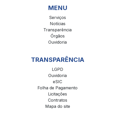
MENU
Serviços
Notícias
Transparência
Órgãos
Ouvidoria
TRANSPARÊNCIA
LGPD
Ouvidoria
eSIC
Folha de Pagamento
Licitações
Contratos
Mapa do site