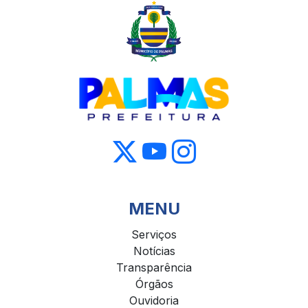
MENU
Serviços
Notícias
Transparência
Órgãos
Ouvidoria