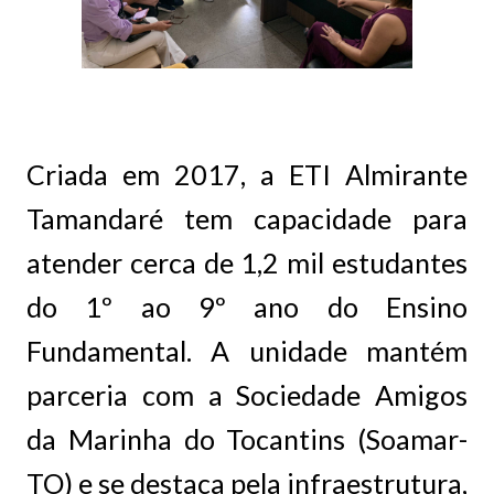
Criada em 2017, a ETI Almirante
Tamandaré tem capacidade para
atender cerca de 1,2 mil estudantes
do 1º ao 9º ano do Ensino
Fundamental. A unidade mantém
parceria com a Sociedade Amigos
da Marinha do Tocantins (Soamar-
TO) e se destaca pela infraestrutura,