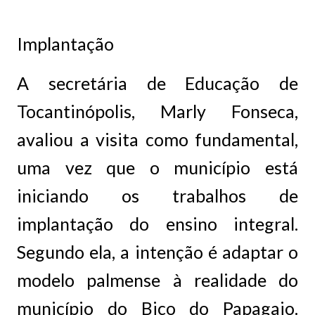
Implantação
A secretária de Educação de
Tocantinópolis, Marly Fonseca,
avaliou a visita como fundamental,
uma vez que o município está
iniciando os trabalhos de
implantação do ensino integral.
Segundo ela, a intenção é adaptar o
modelo palmense à realidade do
município do Bico do Papagaio.