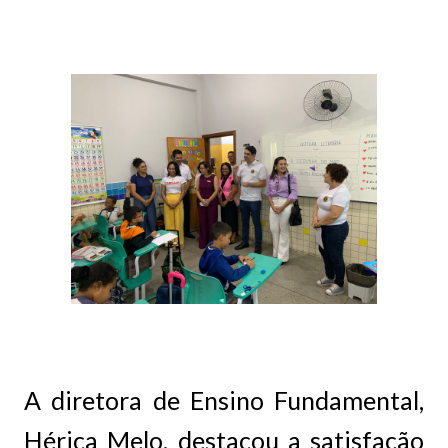
A diretora de Ensino Fundamental,
Hérica Melo, destacou a satisfação