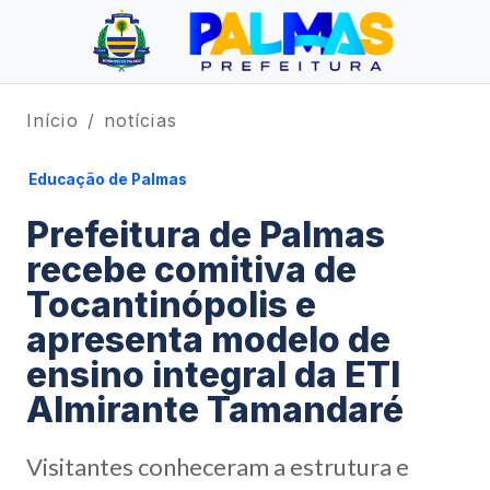
Início
notícias
Educação de Palmas
Prefeitura de Palmas
recebe comitiva de
Tocantinópolis e
apresenta modelo de
ensino integral da ETI
Almirante Tamandaré
Visitantes conheceram a estrutura e