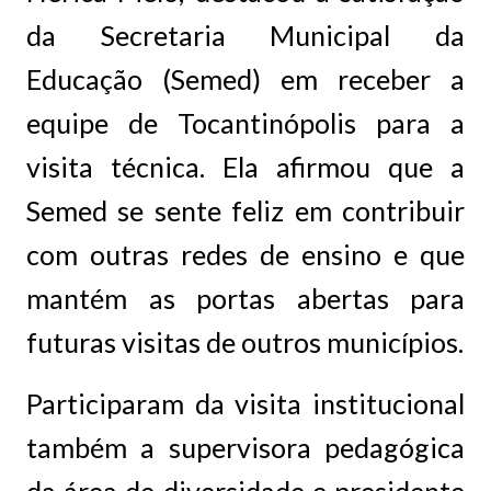
da Secretaria Municipal da
Educação (Semed) em receber a
equipe de Tocantinópolis para a
visita técnica. Ela afirmou que a
Semed se sente feliz em contribuir
com outras redes de ensino e que
mantém as portas abertas para
futuras visitas de outros municípios.
Participaram da visita institucional
também a supervisora pedagógica