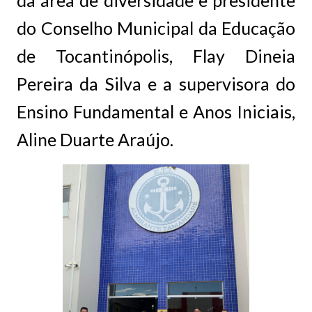
da área de diversidade e presidente
do Conselho Municipal da Educação
de Tocantinópolis, Flay Dineia
Pereira da Silva e a supervisora do
Ensino Fundamental e Anos Iniciais,
Aline Duarte Araújo.