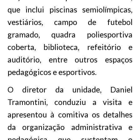
que inclui piscinas semiolímpicas,
vestiários, campo de futebol
gramado, quadra poliesportiva
coberta, biblioteca, refeitório e
auditório, entre outros espaços
pedagógicos e esportivos.
O diretor da unidade, Daniel
Tramontini, conduziu a visita e
apresentou à comitiva os detalhes
da organização administrativa e
pedagógica que sustentam o