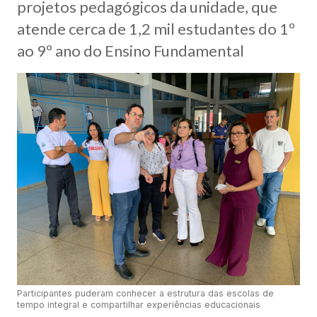
projetos pedagógicos da unidade, que
atende cerca de 1,2 mil estudantes do 1º
ao 9º ano do Ensino Fundamental
Participantes puderam conhecer a estrutura das escolas de
tempo integral e compartilhar experiências educacionais