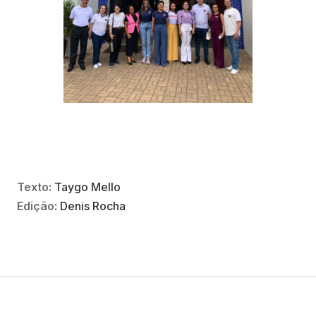
Texto:
Taygo Mello
Edição:
Denis Rocha