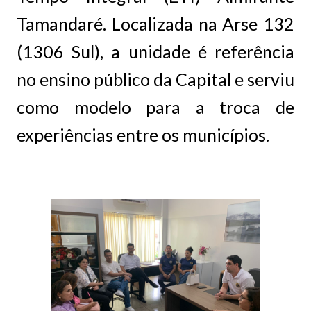
Tamandaré. Localizada na Arse 132
(1306 Sul), a unidade é referência
no ensino público da Capital e serviu
como modelo para a troca de
experiências entre os municípios.