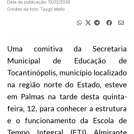
Data da publicação: 13/02/2026
Crédito da foto: Taygo Mello
Uma comitiva da Secretaria
Municipal de Educação de
Tocantinópolis, município localizado
na região norte do Estado, esteve
em Palmas na tarde desta quinta-
feira, 12, para conhecer a estrutura
e o funcionamento da Escola de
Tempo Integral (ETI) Almirante