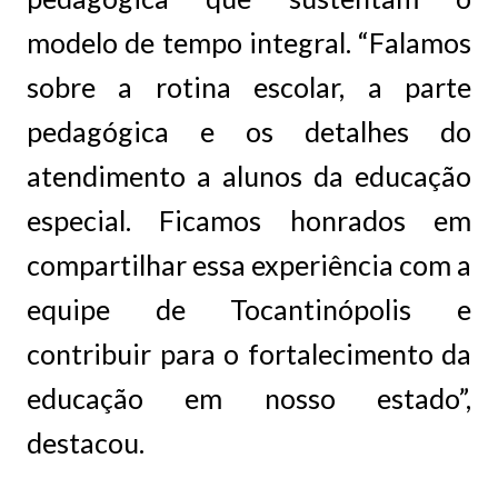
modelo de tempo integral. “Falamos
sobre a rotina escolar, a parte
pedagógica e os detalhes do
atendimento a alunos da educação
especial. Ficamos honrados em
compartilhar essa experiência com a
equipe de Tocantinópolis e
contribuir para o fortalecimento da
educação em nosso estado”,
destacou.