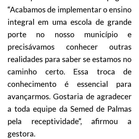
“Acabamos de implementar o ensino
integral em uma escola de grande
porte no nosso município e
precisávamos conhecer outras
realidades para saber se estamos no
caminho certo. Essa troca de
conhecimento é essencial para
avançarmos. Gostaria de agradecer
a toda equipe da Semed de Palmas
pela receptividade”, afirmou a
gestora.